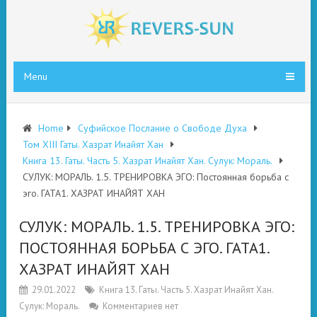
Menu
Home
Суфийское Послание о Свободе Духа
Том XIII Гаты. Хазрат Инайят Хан
Книга 13. Гаты. Часть 5. Хазрат Инайят Хан. Сулук: Мораль.
СУЛУК: МОРАЛЬ. 1.5. ТРЕНИРОВКА ЭГО: Постоянная борьба с
эго. ГАТА1. ХАЗРАТ ИНАЙЯТ ХАН
СУЛУК: МОРАЛЬ. 1.5. ТРЕНИРОВКА ЭГО:
ПОСТОЯННАЯ БОРЬБА С ЭГО. ГАТА1.
ХАЗРАТ ИНАЙЯТ ХАН
29.01.2022
Книга 13. Гаты. Часть 5. Хазрат Инайят Хан.
Сулук: Мораль.
Комментариев нет