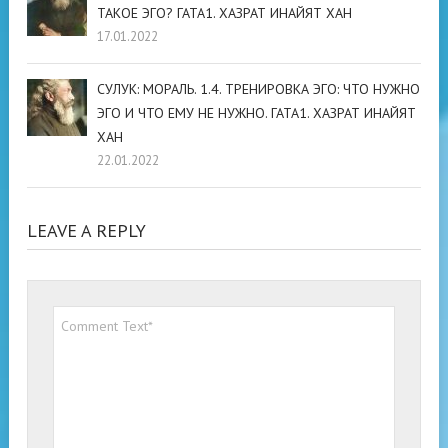
ТАКОЕ ЭГО? ГАТА1. ХАЗРАТ ИНАЙЯТ ХАН
17.01.2022
СУЛУК: МОРАЛЬ. 1.4. ТРЕНИРОВКА ЭГО: ЧТО НУЖНО
ЭГО И ЧТО ЕМУ НЕ НУЖНО. ГАТА1. ХАЗРАТ ИНАЙЯТ
ХАН
22.01.2022
LEAVE A REPLY