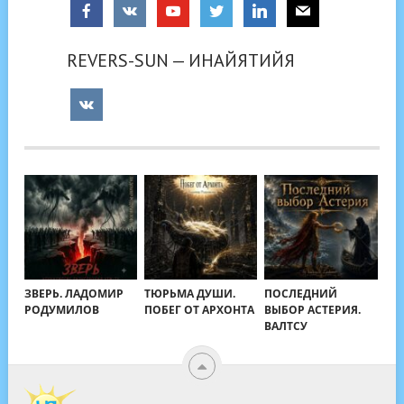
REVERS-SUN — ИНАЙЯТИЙЯ
ЗВЕРЬ. ЛАДОМИР
ТЮРЬМА ДУШИ.
ПОСЛЕДНИЙ
РОДУМИЛОВ
ПОБЕГ ОТ АРХОНТА
ВЫБОР АСТЕРИЯ.
ВАЛТСУ