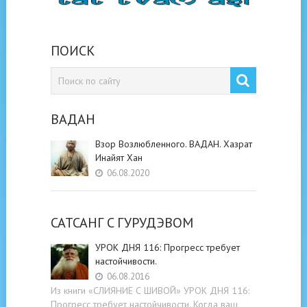
ПОИСК
ВАДАН
Взор Возлюбленного. ВАДАН. Хазрат
Инайят Хан
06.08.2020
САТСАНГ C ГУРУДЭВОМ
УРОК ДНЯ 116: Прогресс требует
настойчивости.
06.08.2016
Из книги «СЛИЯНИЕ С ШИВОЙ» УРОК ДНЯ 116:
Прогресс требует настойчивости. Когда ваш