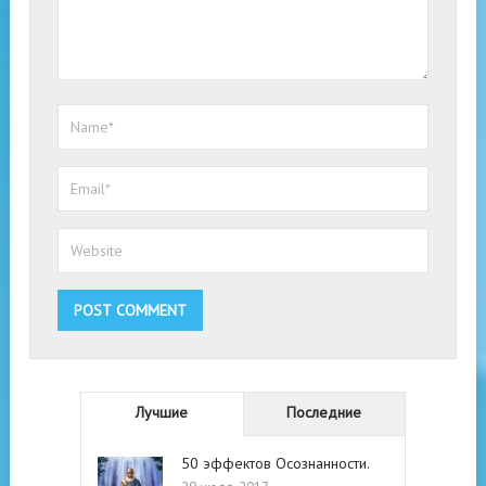
Лучшие
Последние
50 эффектов Осознанности.