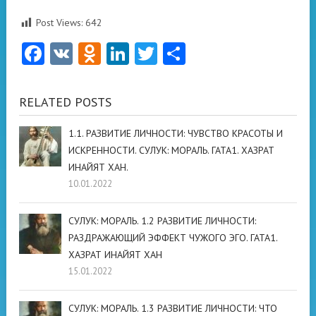
Post Views:
642
Facebook
VK
Odnoklassniki
LinkedIn
Twitter
Отправить
RELATED POSTS
1.1. РАЗВИТИЕ ЛИЧНОСТИ: ЧУВСТВО КРАСОТЫ И
ИСКРЕННОСТИ. СУЛУК: МОРАЛЬ. ГАТА1. ХАЗРАТ
ИНАЙЯТ ХАН.
10.01.2022
СУЛУК: МОРАЛЬ. 1.2 РАЗВИТИЕ ЛИЧНОСТИ:
РАЗДРАЖАЮЩИЙ ЭФФЕКТ ЧУЖОГО ЭГО. ГАТА1.
ХАЗРАТ ИНАЙЯТ ХАН
15.01.2022
СУЛУК: МОРАЛЬ. 1.3 РАЗВИТИЕ ЛИЧНОСТИ: ЧТО