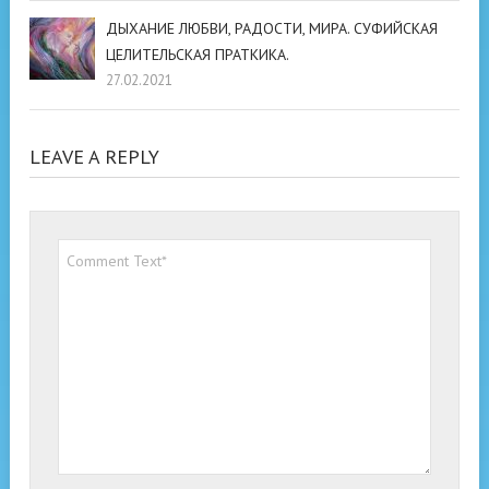
ДЫХАНИЕ ЛЮБВИ, РАДОСТИ, МИРА. СУФИЙСКАЯ
ЦЕЛИТЕЛЬСКАЯ ПРАТКИКА.
27.02.2021
LEAVE A REPLY