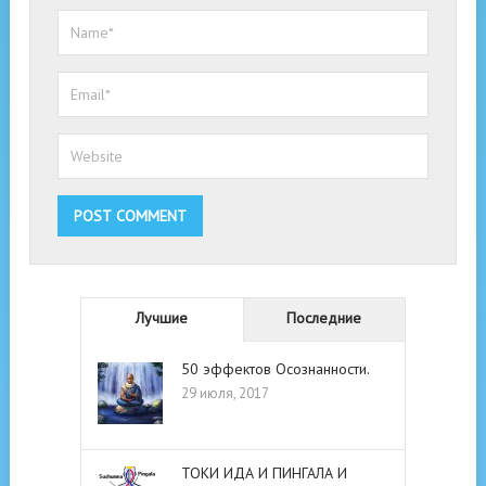
Лучшие
Последние
50 эффектов Осознанности.
29 июля, 2017
ТОКИ ИДА И ПИНГАЛА И