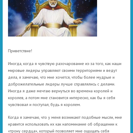
Приветствие!
Иногда, когда я чувствую разочарование из-за того, как наши
мировые лидеры управляют своими территориями и ведут
дела, я замечаю, что мне хочется, чтобы более мудрые и
доброжелательные лидеры лучше справлялись с делами.
Иногда я даже мечтаю вернуться во времена королей и
королев, а потом мне становится интересно, как бы я себя
чувствовал и поступал, будь я королем.
Когда я замечаю, что у меня возникают подобные мысли, мне
нравится использовать их как напоминание об обращении к
«трону сердца», который позволяет мне ощущать себя