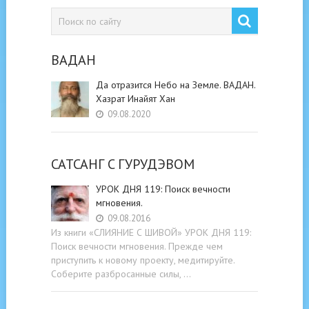
ВАДАН
Да отразится Небо на Земле. ВАДАН.
Хазрат Инайят Хан
09.08.2020
САТСАНГ C ГУРУДЭВОМ
УРОК ДНЯ 119: Поиск вечности
мгновения.
09.08.2016
Из книги «СЛИЯНИЕ С ШИВОЙ» УРОК ДНЯ 119:
Поиск вечности мгновения. Прежде чем
приступить к новому проекту, медитируйте.
Соберите разбросанные силы, …