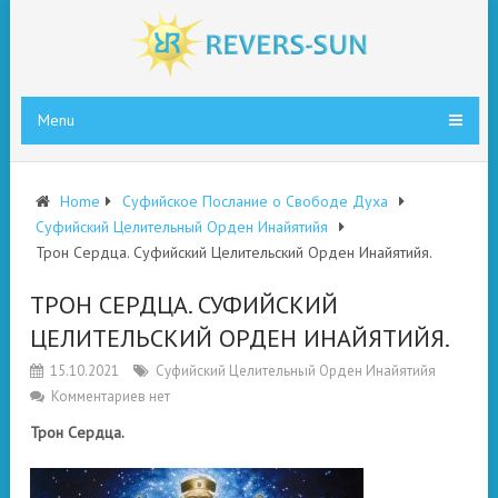
Menu
Home
Суфийское Послание о Свободе Духа
Суфийский Целительный Орден Инайятийя
Трон Сердца. Суфийский Целительский Орден Инайятийя.
ТРОН СЕРДЦА. СУФИЙСКИЙ
ЦЕЛИТЕЛЬСКИЙ ОРДЕН ИНАЙЯТИЙЯ.
15.10.2021
Суфийский Целительный Орден Инайятийя
Комментариев нет
Трон Сердца.