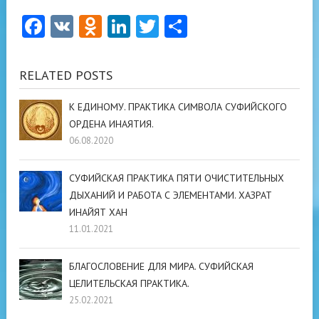
Facebook
VK
Odnoklassniki
LinkedIn
Twitter
Отправить
RELATED POSTS
К ЕДИНОМУ. ПРАКТИКА СИМВОЛА СУФИЙСКОГО
ОРДЕНА ИНАЯТИЯ.
06.08.2020
СУФИЙСКАЯ ПРАКТИКА ПЯТИ ОЧИСТИТЕЛЬНЫХ
ДЫХАНИЙ И РАБОТА С ЭЛЕМЕНТАМИ. ХАЗРАТ
ИНАЙЯТ ХАН
11.01.2021
БЛАГОСЛОВЕНИЕ ДЛЯ МИРА. СУФИЙСКАЯ
ЦЕЛИТЕЛЬСКАЯ ПРАКТИКА.
25.02.2021