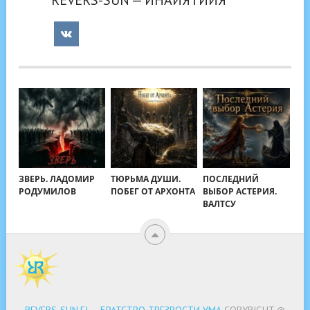
ЗВЕРЬ. ЛАДОМИР
ТЮРЬМА ДУШИ.
ПОСЛЕДНИЙ
РОДУМИЛОВ
ПОБЕГ ОТ АРХОНТА
ВЫБОР АСТЕРИЯ.
ВАЛТСУ