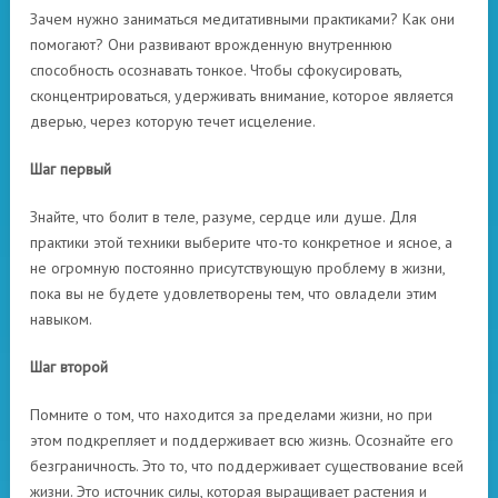
Зачем нужно заниматься медитативными практиками? Как они
помогают? Они развивают врожденную внутреннюю
способность осознавать тонкое. Чтобы сфокусировать,
сконцентрироваться, удерживать внимание, которое является
дверью, через которую течет исцеление.
Шаг первый
Знайте, что болит в теле, разуме, сердце или душе. Для
практики этой техники выберите что-то конкретное и ясное, а
не огромную постоянно присутствующую проблему в жизни,
пока вы не будете удовлетворены тем, что овладели этим
навыком.
Шаг второй
Помните о том, что находится за пределами жизни, но при
этом подкрепляет и поддерживает всю жизнь. Осознайте его
безграничность. Это то, что поддерживает существование всей
жизни. Это источник силы, которая выращивает растения и