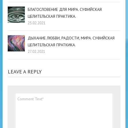
БЛАГОСЛОВЕНИЕ ДЛЯ МИРА. СУФИЙСКАЯ
ЦЕЛИТЕЛЬСКАЯ ПРАКТИКА.
25.02.2021
ДЫХАНИЕ ЛЮБВИ, РАДОСТИ, МИРА. СУФИЙСКАЯ
ЦЕЛИТЕЛЬСКАЯ ПРАТКИКА.
27.02.2021
LEAVE A REPLY