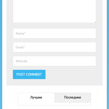
Лучшие
Последние