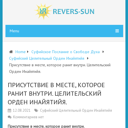
Menu
Home
Суфийское Послание о Свободе Духа
Суфийский Целительный Орден Инайятийя
Присутствие в месте, которое ранит внутри. Целительский
Орден Инайятийя.
ПРИСУТСТВИЕ В МЕСТЕ, КОТОРОЕ
РАНИТ ВНУТРИ. ЦЕЛИТЕЛЬСКИЙ
ОРДЕН ИНАЙЯТИЙЯ.
12.08.2021
Суфийский Целительный Орден Инайятийя
Комментариев нет
Присутствие в месте, которое ранит внутри.