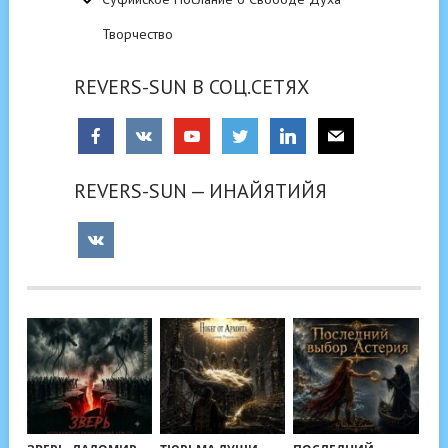
Творчество
REVERS-SUN В СОЦ.СЕТЯХ
REVERS-SUN — ИНАЙЯТИЙЯ