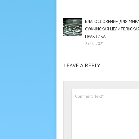
БЛАГОСЛОВЕНИЕ ДЛЯ МИРА
СУФИЙСКАЯ ЦЕЛИТЕЛЬСКА
ПРАКТИКА.
25.02.2021
LEAVE A REPLY