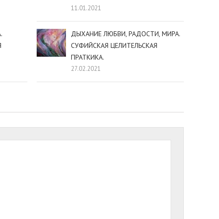
11.01.2021
.
ДЫХАНИЕ ЛЮБВИ, РАДОСТИ, МИРА.
Я
СУФИЙСКАЯ ЦЕЛИТЕЛЬСКАЯ
ПРАТКИКА.
27.02.2021