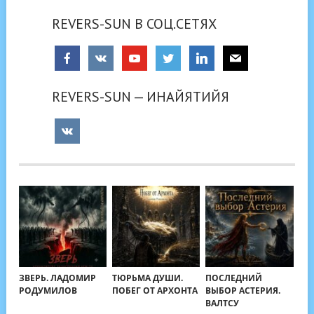
REVERS-SUN В СОЦ.СЕТЯХ
REVERS-SUN — ИНАЙЯТИЙЯ
ЗВЕРЬ. ЛАДОМИР
ТЮРЬМА ДУШИ.
ПОСЛЕДНИЙ
РОДУМИЛОВ
ПОБЕГ ОТ АРХОНТА
ВЫБОР АСТЕРИЯ.
ВАЛТСУ