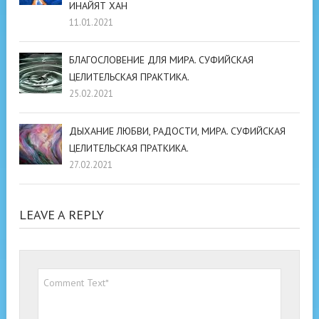
ИНАЙЯТ ХАН
11.01.2021
БЛАГОСЛОВЕНИЕ ДЛЯ МИРА. СУФИЙСКАЯ
ЦЕЛИТЕЛЬСКАЯ ПРАКТИКА.
25.02.2021
ДЫХАНИЕ ЛЮБВИ, РАДОСТИ, МИРА. СУФИЙСКАЯ
ЦЕЛИТЕЛЬСКАЯ ПРАТКИКА.
27.02.2021
LEAVE A REPLY