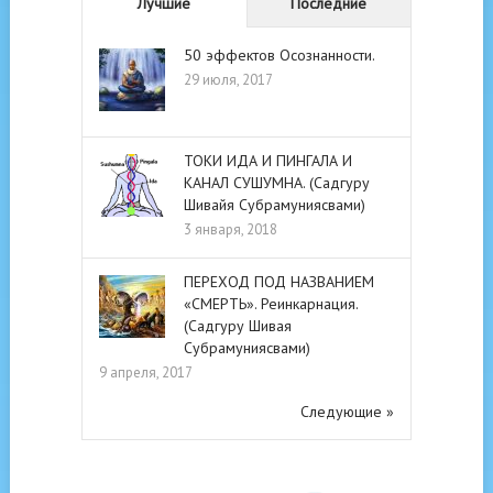
Лучшие
Последние
50 эффектов Осознанности.
29 июля, 2017
ТОКИ ИДА И ПИНГАЛА И
КАНАЛ СУШУМНА. (Садгуру
Шивайя Субрамуниясвами)
3 января, 2018
ПЕРЕХОД ПОД НАЗВАНИЕМ
«СМЕРТЬ». Реинкарнация.
(Садгуру Шивая
Субрамуниясвами)
9 апреля, 2017
Следующие »