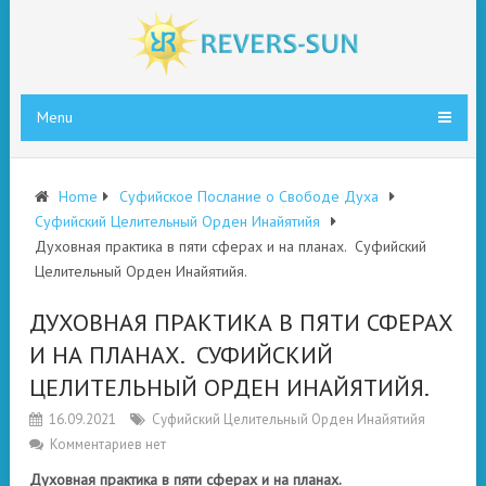
Menu
Home
Суфийское Послание о Свободе Духа
Суфийский Целительный Орден Инайятийя
Духовная практика в пяти сферах и на планах. Суфийский
Целительный Орден Инайятийя.
ДУХОВНАЯ ПРАКТИКА В ПЯТИ СФЕРАХ
И НА ПЛАНАХ. СУФИЙСКИЙ
ЦЕЛИТЕЛЬНЫЙ ОРДЕН ИНАЙЯТИЙЯ.
16.09.2021
Суфийский Целительный Орден Инайятийя
Комментариев нет
Духовная практика в пяти сферах и на планах.