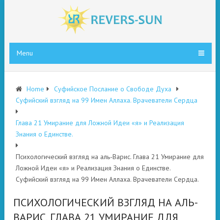
Menu
Home
Суфийское Послание о Свободе Духа
Суфийский взгляд на 99 Имен Аллаха. Врачеватели Сердца
Глава 21 Умирание для Ложной Идеи «я» и Реализация
Знания о Единстве.
Психологический взгляд на аль-Варис. Глава 21 Умирание для
Ложной Идеи «я» и Реализация Знания о Единстве.
Суфийский взгляд на 99 Имен Аллаха. Врачеватели Сердца.
ПСИХОЛОГИЧЕСКИЙ ВЗГЛЯД НА АЛЬ-
ВАРИС. ГЛАВА 21 УМИРАНИЕ ДЛЯ