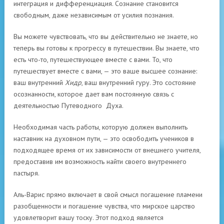
интеграция и дифференциация. Сознание становится
свободным, даже независимым от усилия познания.
Вы можете чувствовать, что вы действительно не знаете, но
теперь вы готовы к прогрессу в путешествии. Вы знаете, что
есть что-то, путешествующее вместе с вами. То, что
путешествует вместе с вами, — это ваше высшее сознание:
ваш внутренний
Хидр
, ваш внутренний гуру. Это состояние
осознанности, которое дает вам постоянную связь с
деятельностью Путеводного Духа.
Необходимая часть работы, которую должен выполнить
наставник на духовном пути, — это освободить учеников в
подходящее время от их зависимости от внешнего учителя,
предоставив им возможность найти своего внутреннего
пастыря.
Аль-Варис прямо включает в свой смысл погашение пламени
разобщенности и погашение чувства, что мирское царство
удовлетворит вашу тоску. Этот подход является