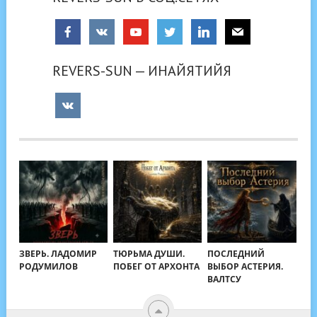
REVERS-SUN — ИНАЙЯТИЙЯ
ЗВЕРЬ. ЛАДОМИР
ТЮРЬМА ДУШИ.
ПОСЛЕДНИЙ
РОДУМИЛОВ
ПОБЕГ ОТ АРХОНТА
ВЫБОР АСТЕРИЯ.
ВАЛТСУ