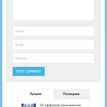
Лучшие
Последние
50 эффектов Осознанности.