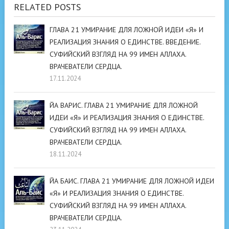
RELATED POSTS
ГЛАВА 21 УМИРАНИЕ ДЛЯ ЛОЖНОЙ ИДЕИ «Я» И
РЕАЛИЗАЦИЯ ЗНАНИЯ О ЕДИНСТВЕ. ВВЕДЕНИЕ.
СУФИЙСКИЙ ВЗГЛЯД НА 99 ИМЕН АЛЛАХА.
ВРАЧЕВАТЕЛИ СЕРДЦА.
17.11.2024
ЙА ВАРИC. ГЛАВА 21 УМИРАНИЕ ДЛЯ ЛОЖНОЙ
ИДЕИ «Я» И РЕАЛИЗАЦИЯ ЗНАНИЯ О ЕДИНСТВЕ.
СУФИЙСКИЙ ВЗГЛЯД НА 99 ИМЕН АЛЛАХА.
ВРАЧЕВАТЕЛИ СЕРДЦА.
18.11.2024
ЙА БАИС. ГЛАВА 21 УМИРАНИЕ ДЛЯ ЛОЖНОЙ ИДЕИ
«Я» И РЕАЛИЗАЦИЯ ЗНАНИЯ О ЕДИНСТВЕ.
СУФИЙСКИЙ ВЗГЛЯД НА 99 ИМЕН АЛЛАХА.
ВРАЧЕВАТЕЛИ СЕРДЦА.