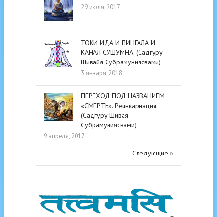
29 июля, 2017
ТОКИ ИДА И ПИНГАЛА И
КАНАЛ СУШУМНА. (Садгуру
Шивайя Субрамуниясвами)
3 января, 2018
ПЕРЕХОД ПОД НАЗВАНИЕМ
«СМЕРТЬ». Реинкарнация.
(Садгуру Шивая
Субрамуниясвами)
9 апреля, 2017
Следующие »