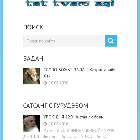
ПОИСК
ВАДАН
СЛОВО БОЖЬЕ. ВАДАН. Хазрат Инайят
Хан
10.08.2020
САТСАНГ C ГУРУДЭВОМ
УРОК ДНЯ 120: Чистая любовь.
10.08.2016
Из книги «СЛИЯНИЕ С ШИВОЙ» УРОК
ДНЯ 120: Чистая любовь. Глава 18. Любовь —