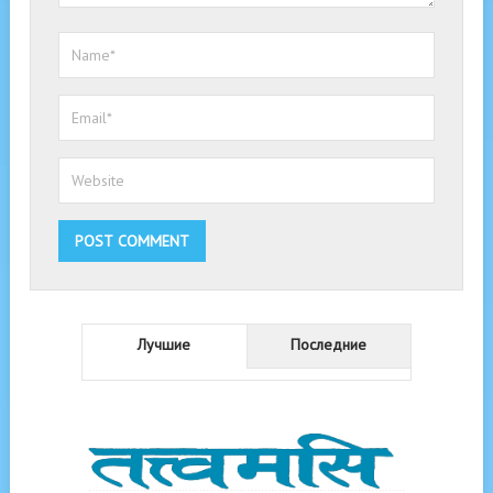
Лучшие
Последние