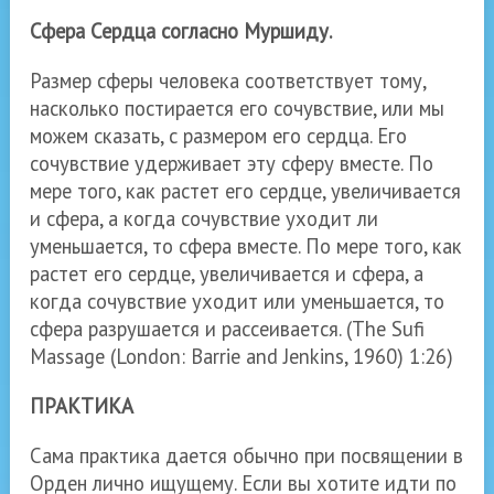
Сфера Сердца согласно Муршиду.
Размер сферы человека соответствует тому,
насколько постирается его сочувствие, или мы
можем сказать, с размером его сердца. Его
сочувствие удерживает эту сферу вместе. По
мере того, как растет его сердце, увеличивается
и сфера, а когда сочувствие уходит ли
уменьшается, то сфера вместе. По мере того, как
растет его сердце, увеличивается и сфера, а
когда сочувствие уходит или уменьшается, то
сфера разрушается и рассеивается.
(
The Sufi
Massage (London: Barrie and Jenkins, 1960) 1:26)
ПРАКТИКА
Сама практика дается обычно при посвящении в
Орден лично ищущему. Если вы хотите идти по