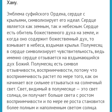
Хану.
Эмблема суфийского Ордена, сердце с
крыльями, символизирует его идеал. Сердце
является как земным, так и небесным. Сердце
есть обитель божественного духа на земле, и
когда оно содержит божественный дух, то
взмывает в небеса, вздымая крылья. Полумесяц
в сердце символизирует чувствительность, ведь
именно сердце отзывается на вздымающийся
дух Божий. Полумесяц есть символ
отзывчивости, восприимчивости, потому что
восприимчивость растет по мере того, как он
начинает все сильнее отзываться на солнечный
свет. Свет, видимый в полумесяце — это свет
солнца, он получает больше света с ростом
восприимчивости и по мере ее роста становится
более полным и наполненным светом солнца.