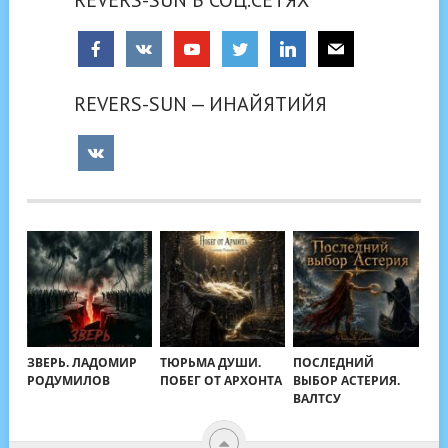
REVERS-SUN — ИНАЙЯТИЙЯ
ЗВЕРЬ. ЛАДОМИР
ТЮРЬМА ДУШИ.
ПОСЛЕДНИЙ
РОДУМИЛОВ
ПОБЕГ ОТ АРХОНТА
ВЫБОР АСТЕРИЯ.
ВАЛТСУ