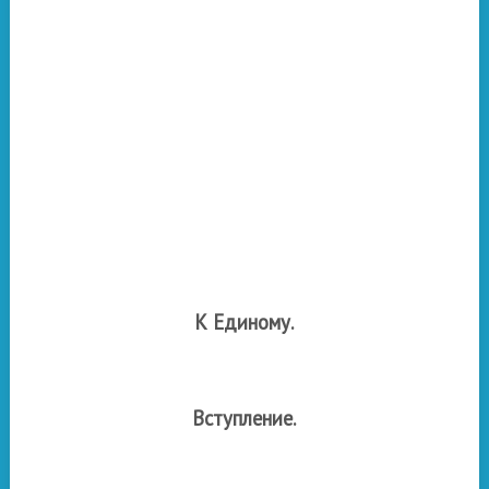
К Единому.
Вступление.