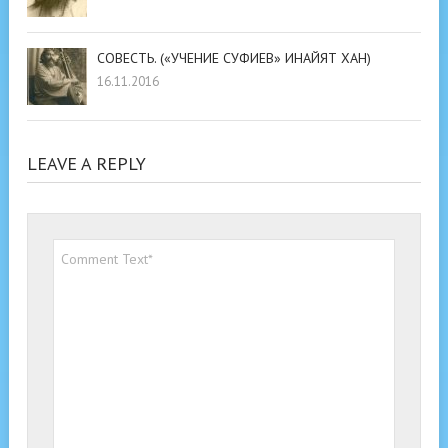
СОВЕСТЬ. («УЧЕНИЕ СУФИЕВ» ИНАЙЯТ ХАН)
16.11.2016
LEAVE A REPLY