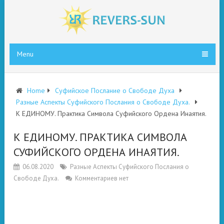
Menu
Home
Суфийское Послание о Свободе Духа
Разные Аспекты Суфийского Послания о Свободе Духа.
К ЕДИНОМУ. Практика Символа Суфийского Ордена Инаятия.
К ЕДИНОМУ. ПРАКТИКА СИМВОЛА
СУФИЙСКОГО ОРДЕНА ИНАЯТИЯ.
06.08.2020
Разные Аспекты Суфийского Послания о
Свободе Духа.
Комментариев нет