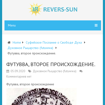
Menu
Home
Суфийское Послание о Свободе Духа
Духовное Рыцарство (futuwwa)
Футувва, второе происхождение.
ФУТУВВА, ВТОРОЕ ПРОИСХОЖДЕНИЕ.
05.09.2020
Духовное Рыцарство (futuwwa)
Комментариев нет
Футувва, второе происхождение