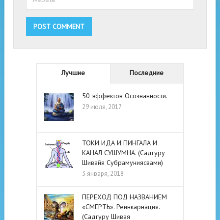
Лучшие
Последние
50 эффектов Осознанности.
29 июля, 2017
ТОКИ ИДА И ПИНГАЛА И
КАНАЛ СУШУМНА. (Садгуру
Шивайя Субрамуниясвами)
3 января, 2018
ПЕРЕХОД ПОД НАЗВАНИЕМ
«СМЕРТЬ». Реинкарнация.
(Садгуру Шивая