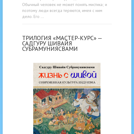
Обычный человек не может понять мистика; и
поэтому люди всегда теряются, имея с ним
дело. Его …
ТРИЛОГИЯ «МАСТЕР-КУРС» —
САДГУРУ ШИВАЙЯ
СУБРАМУНИЯСВАМИ