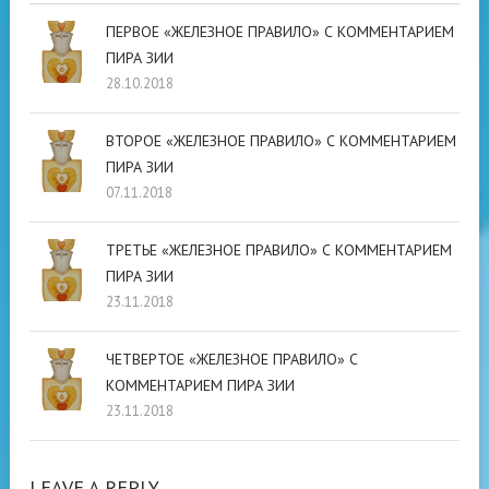
ПЕРВОЕ «ЖЕЛЕЗНОЕ ПРАВИЛО» С КОММЕНТАРИЕМ
ПИРА ЗИИ
28.10.2018
ВТОРОЕ «ЖЕЛЕЗНОЕ ПРАВИЛО» С КОММЕНТАРИЕМ
ПИРА ЗИИ
07.11.2018
ТРЕТЬЕ «ЖЕЛЕЗНОЕ ПРАВИЛО» С КОММЕНТАРИЕМ
ПИРА ЗИИ
23.11.2018
ЧЕТВЕРТОЕ «ЖЕЛЕЗНОЕ ПРАВИЛО» С
КОММЕНТАРИЕМ ПИРА ЗИИ
23.11.2018
LEAVE A REPLY