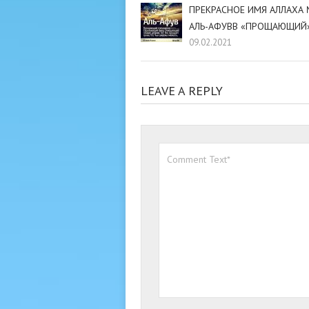
ПРЕКРАСНОЕ ИМЯ АЛЛАХА
АЛЬ-АФУВВ «ПРОЩАЮЩИЙ
09.02.2021
LEAVE A REPLY