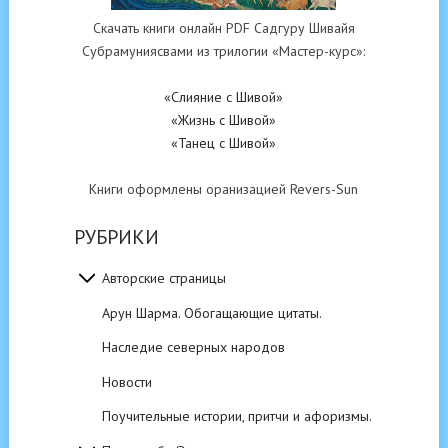
Скачать книги онлайн PDF Садгуру Шивайя
Субрамуниясвами из трилогии «Мастер-курс»:
«Слияние с Шивой»
«Жизнь с Шивой»
«Танец с Шивой»
Книги оформлены оранизацией Revers-Sun
РУБРИКИ
Авторские страницы
Арун Шарма. Обогащающие цитаты.
Наследие северных народов
Новости
Поучительные истории, притчи и афоризмы.