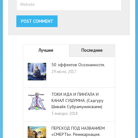
Лучшие
Последние
50 эффектов Осознанности.
29 июля, 2017
ТОКИ ИДА И ПИНГАЛА И
КАНАЛ СУШУМНА. (Садгуру
Шивайя Субрамуниясвами)
3 января, 2018
ПЕРЕХОД ПОД НАЗВАНИЕМ
«СМЕРТЬ». Реинкарнация.