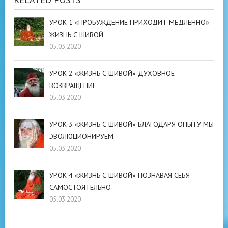
УРОК 1 «ПРОБУЖДЕНИЕ ПРИХОДИТ МЕДЛЕННО».
ЖИЗНЬ С ШИВОЙ
05.03.2020
УРОК 2 «ЖИЗНЬ С ШИВОЙ» ДУХОВНОЕ
ВОЗВРАЩЕНИЕ
05.03.2020
УРОК 3 «ЖИЗНЬ С ШИВОЙ» БЛАГОДАРЯ ОПЫТУ МЫ
ЭВОЛЮЦИОНИРУЕМ
05.03.2020
УРОК 4 «ЖИЗНЬ С ШИВОЙ» ПОЗНАВАЯ СЕБЯ
САМОСТОЯТЕЛЬНО
05.03.2020