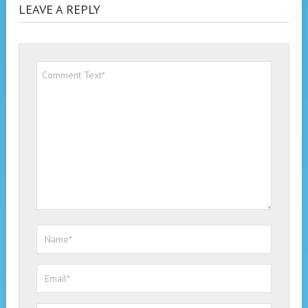
LEAVE A REPLY