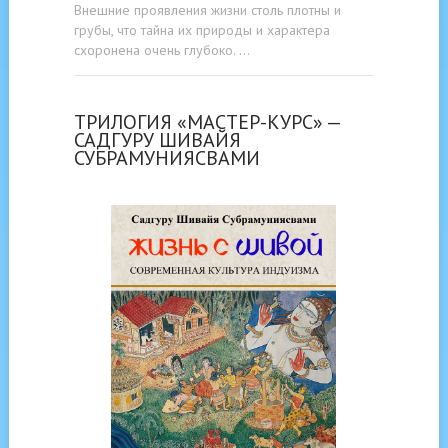
Внешние проявления жизни столь плотны и
грубы, что тайна их природы и характера
схоронена очень глубоко. …
ТРИЛОГИЯ «МАСТЕР-КУРС» —
САДГУРУ ШИВАЙЯ
СУБРАМУНИЯСВАМИ