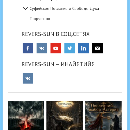
Суфийское Послание о Свободе Духа
Творчество
REVERS-SUN В СОЦ.СЕТЯХ
REVERS-SUN — ИНАЙЯТИЙЯ