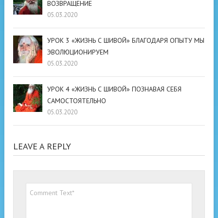
ВОЗВРАЩЕНИЕ
05.03.2020
УРОК 3 «ЖИЗНЬ С ШИВОЙ» БЛАГОДАРЯ ОПЫТУ МЫ
ЭВОЛЮЦИОНИРУЕМ
05.03.2020
УРОК 4 «ЖИЗНЬ С ШИВОЙ» ПОЗНАВАЯ СЕБЯ
САМОСТОЯТЕЛЬНО
05.03.2020
LEAVE A REPLY