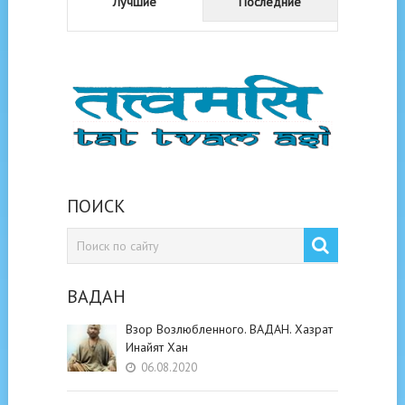
Лучшие
Последние
ПОИСК
ВАДАН
Взор Возлюбленного. ВАДАН. Хазрат
Инайят Хан
06.08.2020