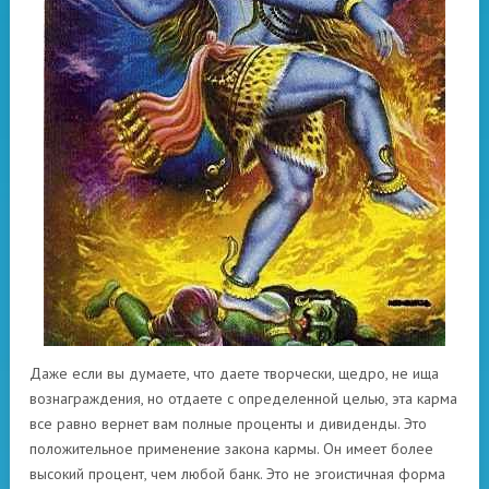
Даже если вы думаете, что даете творчески, щедро, не ища
вознаграждения, но отдаете с определенной целью, эта карма
все равно вернет вам полные проценты и дивиденды. Это
положительное применение закона кармы. Он имеет более
высокий процент, чем любой банк. Это не эгоистичная форма