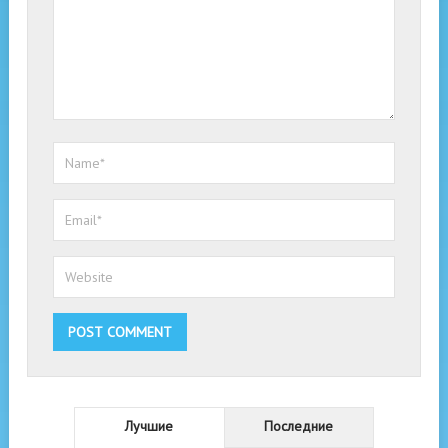
Лучшие
Последние