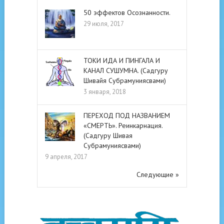
50 эффектов Осознанности.
29 июля, 2017
ТОКИ ИДА И ПИНГАЛА И
КАНАЛ СУШУМНА. (Садгуру
Шивайя Субрамуниясвами)
3 января, 2018
ПЕРЕХОД ПОД НАЗВАНИЕМ
«СМЕРТЬ». Реинкарнация.
(Садгуру Шивая
Субрамуниясвами)
9 апреля, 2017
Следующие »