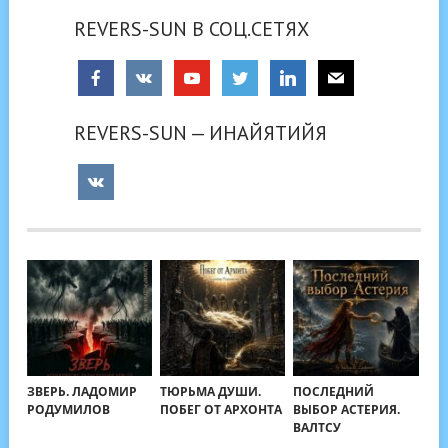
REVERS-SUN В СОЦ.СЕТЯХ
REVERS-SUN — ИНАЙЯТИЙЯ
ЗВЕРЬ. ЛАДОМИР
ТЮРЬМА ДУШИ.
ПОСЛЕДНИЙ
РОДУМИЛОВ
ПОБЕГ ОТ АРХОНТА
ВЫБОР АСТЕРИЯ.
ВАЛТСУ