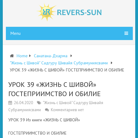
Menu
Home
Санатана-Дхарма
"Жизнь с Шивой" Садгуру Шивайя Субрамуниясвами
УРОК 39 «ЖИЗНЬ С ШИВОЙ» ГОСТЕПРИИМСТВО И ОБИЛИЕ
УРОК 39 «ЖИЗНЬ С ШИВОЙ»
ГОСТЕПРИИМСТВО И ОБИЛИЕ
26.04.2020
"Жизнь с Шивой" Садгуру Шивайя
Субрамуниясвами
Комментариев нет
УРОК 39 Из книги «ЖИЗНЬ С ШИВОЙ»
ГОСТЕПРИИМСТВО И ОБИЛИЕ