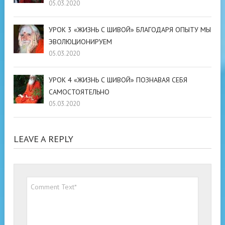
05.03.2020
УРОК 3 «ЖИЗНЬ С ШИВОЙ» БЛАГОДАРЯ ОПЫТУ МЫ
ЭВОЛЮЦИОНИРУЕМ
05.03.2020
УРОК 4 «ЖИЗНЬ С ШИВОЙ» ПОЗНАВАЯ СЕБЯ
САМОСТОЯТЕЛЬНО
05.03.2020
LEAVE A REPLY