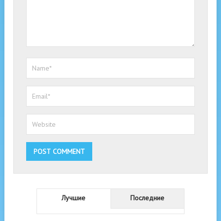
Лучшие
Последние