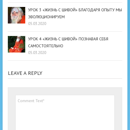
УРОК 3 «ЖИЗНЬ С ШИВОЙ» БЛАГОДАРЯ ОПЫТУ МЫ
ЭВОЛЮЦИОНИРУЕМ
05.03.2020
УРОК 4 «ЖИЗНЬ С ШИВОЙ» ПОЗНАВАЯ СЕБЯ
САМОСТОЯТЕЛЬНО
05.03.2020
LEAVE A REPLY