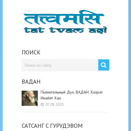
ПОИСК
ВАДАН
Пьянительный Дух. ВАДАН. Хазрат
Инайят Хан.
07.08.2020
САТСАНГ C ГУРУДЭВОМ