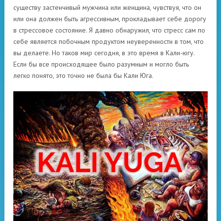
существу застенчивый мужчина или женщина, чувствуя, что он
или она должен быть агрессивным, прокладывает себе дорогу
в стрессовое состояние. Я давно обнаружил, что стресс сам по
себе является побочным продуктом неуверенности в том, что
вы делаете. Но таков мир сегодня, в это время в Кали-югу.
Если бы все происходящее было разумным и могло быть
легко понято, это точно не была бы Кали Юга.