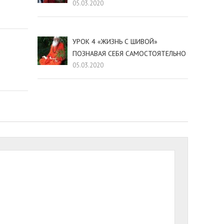
05.03.2020
УРОК 4 «ЖИЗНЬ С ШИВОЙ»
ПОЗНАВАЯ СЕБЯ САМОСТОЯТЕЛЬНО
05.03.2020