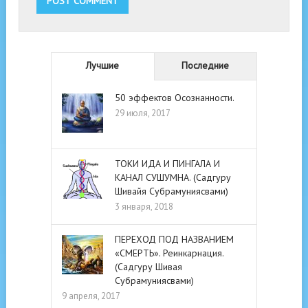
Лучшие
Последние
50 эффектов Осознанности.
29 июля, 2017
ТОКИ ИДА И ПИНГАЛА И
КАНАЛ СУШУМНА. (Садгуру
Шивайя Субрамуниясвами)
3 января, 2018
ПЕРЕХОД ПОД НАЗВАНИЕМ
«СМЕРТЬ». Реинкарнация.
(Садгуру Шивая
Субрамуниясвами)
9 апреля, 2017