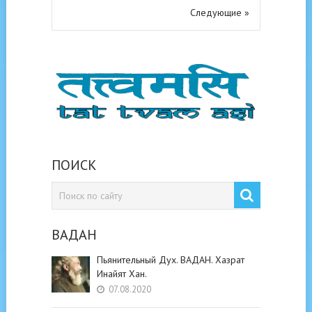
Следующие »
ПОИСК
ВАДАН
Пьянительный Дух. ВАДАН. Хазрат
Инайят Хан.
07.08.2020