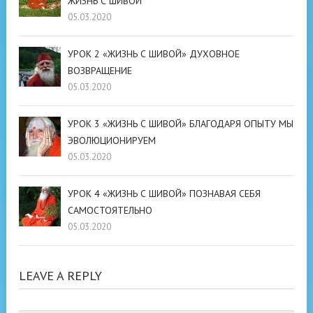
ЖИЗНЬ С ШИВОЙ
05.03.2020
УРОК 2 «ЖИЗНЬ С ШИВОЙ» ДУХОВНОЕ
ВОЗВРАЩЕНИЕ
05.03.2020
УРОК 3 «ЖИЗНЬ С ШИВОЙ» БЛАГОДАРЯ ОПЫТУ МЫ
ЭВОЛЮЦИОНИРУЕМ
05.03.2020
УРОК 4 «ЖИЗНЬ С ШИВОЙ» ПОЗНАВАЯ СЕБЯ
САМОСТОЯТЕЛЬНО
05.03.2020
LEAVE A REPLY