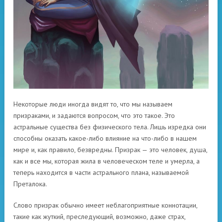
Некоторые люди иногда видят то, что мы называем
призраками, и задаются вопросом, что это такое. Это
астральные существа без физического тела. Лишь изредка они
способны оказать какое-либо влияние на что-либо в нашем
мире и, как правило, безвредны. Призрак — это человек, душа,
как и все мы, которая жила в человеческом теле и умерла, а
теперь находится в части астрального плана, называемой
Преталока.
Слово призрак обычно имеет неблагоприятные коннотации,
такие как жуткий, преследующий, возможно, даже страх,