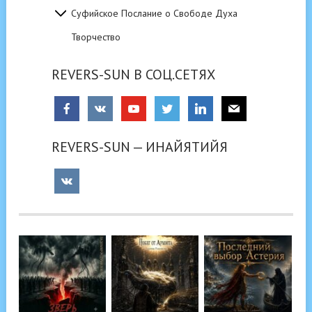
Суфийское Послание о Свободе Духа
Творчество
REVERS-SUN В СОЦ.СЕТЯХ
REVERS-SUN — ИНАЙЯТИЙЯ