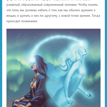
развитый, образованный современный человек. Чтобы понять
эти тела, мы должны забыть о том, как мы обычно думаем о
вещах, и думать о них по-другому, с новой точки зрения. Тогда
приходит понимание.