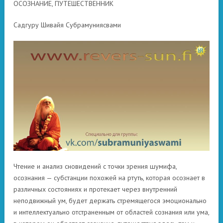
ОСОЗНАНИЕ, ПУТЕШЕСТВЕННИК
Садгуру Шивайя Субрамуниясвами
Чтение и анализ сновидений с точки зрения шумифа,
осознания — субстанции похожей на ртуть, которая осознает в
различных состояниях и протекает через внутренний
неподвижный ум, будет держать стремящегося эмоционально
и интеллектуально отстраненным от областей сознания или ума,