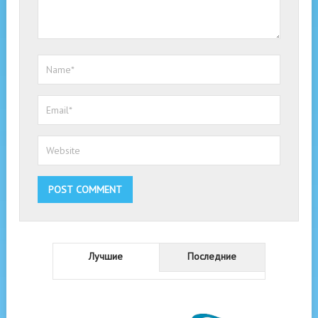
Лучшие
Последние