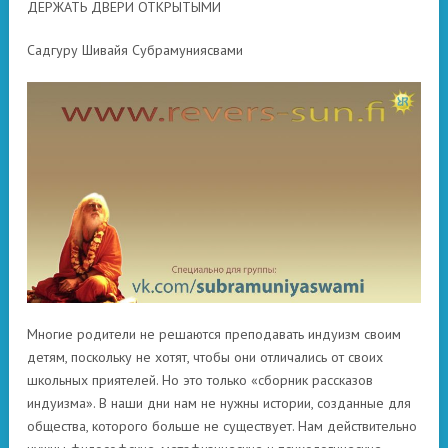
ДЕРЖАТЬ ДВЕРИ ОТКРЫТЫМИ
Садгуру Шивайя Субрамуниясвами
Многие родители не решаются преподавать индуизм своим
детям, поскольку не хотят, чтобы они отличались от своих
школьных приятелей. Но это только «сборник рассказов
индуизма». В наши дни нам не нужны истории, созданные для
общества, которого больше не существует. Нам действительно