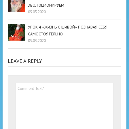
ЭВОЛЮЦИОНИРУЕМ
05.03.2020
УРОК 4 «ЖИЗНЬ С ШИВОЙ» ПОЗНАВАЯ СЕБЯ
САМОСТОЯТЕЛЬНО
05.03.2020
LEAVE A REPLY