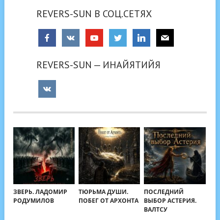
REVERS-SUN В СОЦ.СЕТЯХ
REVERS-SUN — ИНАЙЯТИЙЯ
ЗВЕРЬ. ЛАДОМИР
ТЮРЬМА ДУШИ.
ПОСЛЕДНИЙ
РОДУМИЛОВ
ПОБЕГ ОТ АРХОНТА
ВЫБОР АСТЕРИЯ.
ВАЛТСУ