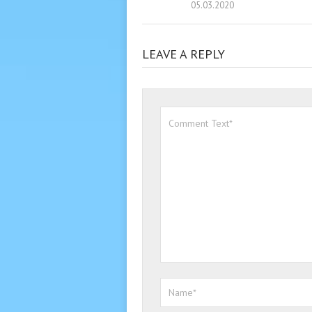
05.03.2020
LEAVE A REPLY