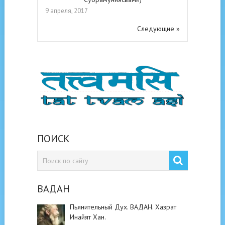
9 апреля, 2017
Следующие »
ПОИСК
ВАДАН
Пьянительный Дух. ВАДАН. Хазрат
Инайят Хан.