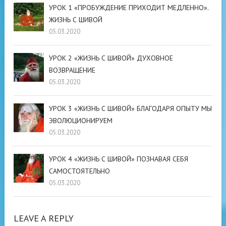
УРОК 1 «ПРОБУЖДЕНИЕ ПРИХОДИТ МЕДЛЕННО».
ЖИЗНЬ С ШИВОЙ
05.03.2020
УРОК 2 «ЖИЗНЬ С ШИВОЙ» ДУХОВНОЕ
ВОЗВРАЩЕНИЕ
05.03.2020
УРОК 3 «ЖИЗНЬ С ШИВОЙ» БЛАГОДАРЯ ОПЫТУ МЫ
ЭВОЛЮЦИОНИРУЕМ
05.03.2020
УРОК 4 «ЖИЗНЬ С ШИВОЙ» ПОЗНАВАЯ СЕБЯ
САМОСТОЯТЕЛЬНО
05.03.2020
LEAVE A REPLY