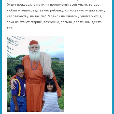
будут поддерживать их на протяжении всей жизни. Ее дар
любви — непосредственно ребенку, но косвенно — дар всему
человечеству, не так ли? Ребенок не многому учится у отца,
пока не станет старше, возможно, восьми, девяти или десяти
лет.