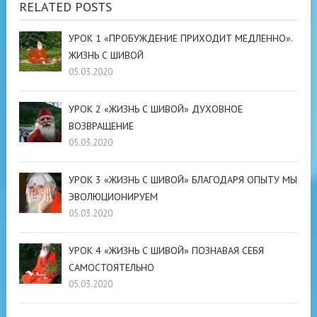
RELATED POSTS
УРОК 1 «ПРОБУЖДЕНИЕ ПРИХОДИТ МЕДЛЕННО».
ЖИЗНЬ С ШИВОЙ
05.03.2020
УРОК 2 «ЖИЗНЬ С ШИВОЙ» ДУХОВНОЕ
ВОЗВРАЩЕНИЕ
05.03.2020
УРОК 3 «ЖИЗНЬ С ШИВОЙ» БЛАГОДАРЯ ОПЫТУ МЫ
ЭВОЛЮЦИОНИРУЕМ
05.03.2020
УРОК 4 «ЖИЗНЬ С ШИВОЙ» ПОЗНАВАЯ СЕБЯ
САМОСТОЯТЕЛЬНО
05.03.2020