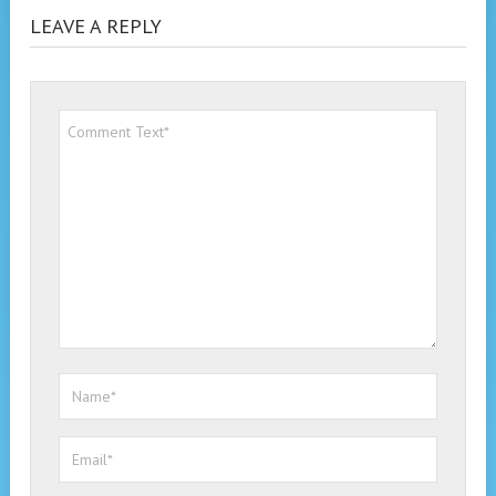
LEAVE A REPLY