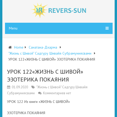
Menu
Home
Санатана-Дхарма
"Жизнь с Шивой" Садгуру Шивайя Субрамуниясвами
УРОК 122«ЖИЗНЬ С ШИВОЙ» ЭЗОТЕРИКА ПОКАЯНИЯ
УРОК 122«ЖИЗНЬ С ШИВОЙ»
ЭЗОТЕРИКА ПОКАЯНИЯ
01.09.2020
"Жизнь с Шивой" Садгуру Шивайя
Субрамуниясвами
Комментариев нет
УРОК 122 Из книги «ЖИЗНЬ С ШИВОЙ»
ЭЗОТЕРИКА ПОКАЯНИЯ