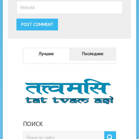
Лучшие
Последние
ПОИСК