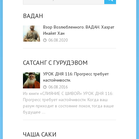
ВАДАН
Взор Возлюбленного. ВАДАН. Хазрат
Инайят Хан
06.08.2020
САТСАНГ C ГУРУДЭВОМ
УРОК ДНЯ 116: Прогресс требует
настойчивости.
06.08.2016
Из книги «СЛИЯНИЕ С ШИВОЙ» УРОК ДНЯ 116:
Прогресс требует настойчивости. Когда ваш
разум приходит в состояние покоя, тогда ваше
будущее …
ЧАША САКИ