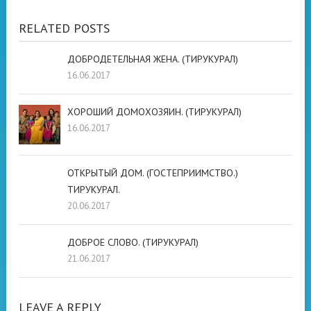
RELATED POSTS
ДОБРОДЕТЕЛЬНАЯ ЖЕНА. (ТИРУКУРАЛ)
16.06.2017
ХОРОШИЙ ДОМОХОЗЯИН. (ТИРУКУРАЛ)
16.06.2017
ОТКРЫТЫЙ ДОМ. (ГОСТЕПРИИМСТВО.)
ТИРУКУРАЛ.
20.06.2017
ДОБРОЕ СЛОВО. (ТИРУКУРАЛ)
21.06.2017
LEAVE A REPLY