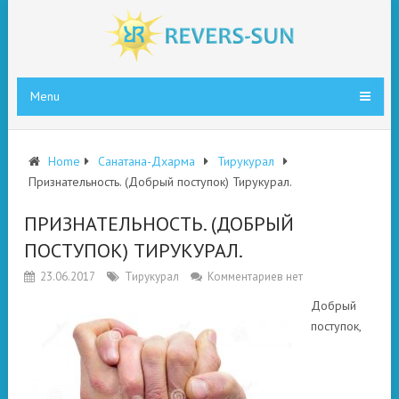
Menu
Home
Санатана-Дхарма
Тирукурал
Признательность. (Добрый поступок) Тирукурал.
ПРИЗНАТЕЛЬНОСТЬ. (ДОБРЫЙ
ПОСТУПОК) ТИРУКУРАЛ.
23.06.2017
Тирукурал
Комментариев нет
Добрый
поступок,