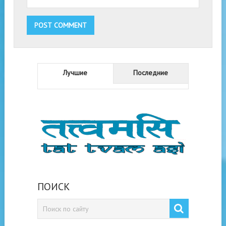
Лучшие
Последние
ПОИСК