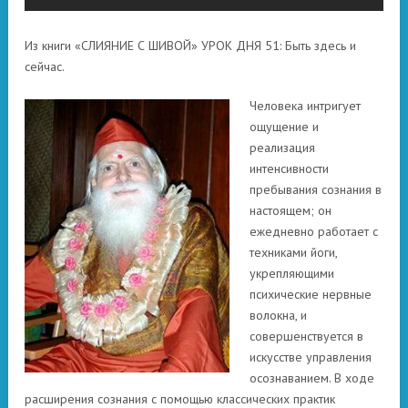
Из книги «СЛИЯНИЕ С ШИВОЙ» УРОК ДНЯ 51: Быть здесь и
сейчас.
Человека интригует
ощущение и
реализация
интенсивности
пребывания сознания в
настоящем; он
ежедневно работает с
техниками йоги,
укрепляющими
психические нервные
волокна, и
совершенствуется в
искусстве управления
осознаванием. В ходе
расширения сознания с помощью классических практик