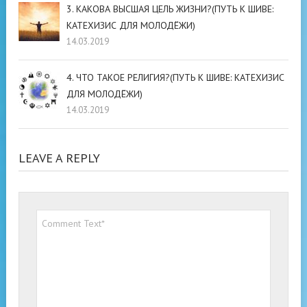
3. КАКОВА ВЫСШАЯ ЦЕЛЬ ЖИЗНИ?(ПУТЬ К ШИВЕ:
КАТЕХИЗИС ДЛЯ МОЛОДЁЖИ)
14.03.2019
4. ЧТО ТАКОЕ РЕЛИГИЯ?(ПУТЬ К ШИВЕ: КАТЕХИЗИС
ДЛЯ МОЛОДЁЖИ)
14.03.2019
LEAVE A REPLY