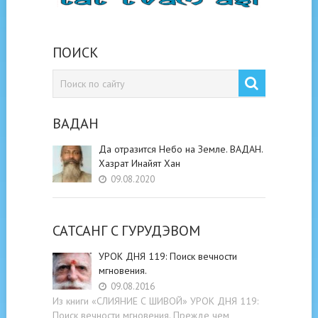
ПОИСК
ВАДАН
Да отразится Небо на Земле. ВАДАН.
Хазрат Инайят Хан
09.08.2020
САТСАНГ C ГУРУДЭВОМ
УРОК ДНЯ 119: Поиск вечности
мгновения.
09.08.2016
Из книги «СЛИЯНИЕ С ШИВОЙ» УРОК ДНЯ 119:
Поиск вечности мгновения. Прежде чем