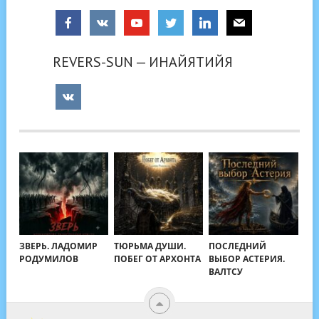
REVERS-SUN — ИНАЙЯТИЙЯ
ЗВЕРЬ. ЛАДОМИР
ТЮРЬМА ДУШИ.
ПОСЛЕДНИЙ
РОДУМИЛОВ
ПОБЕГ ОТ АРХОНТА
ВЫБОР АСТЕРИЯ.
ВАЛТСУ