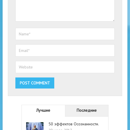
Лучшие
Последние
50 эффектов Осознанности.