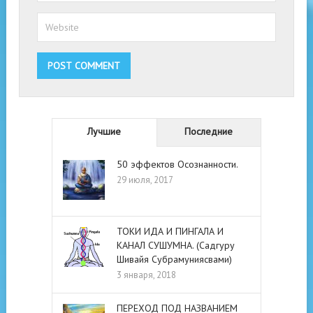
Лучшие
Последние
50 эффектов Осознанности.
29 июля, 2017
ТОКИ ИДА И ПИНГАЛА И
КАНАЛ СУШУМНА. (Садгуру
Шивайя Субрамуниясвами)
3 января, 2018
ПЕРЕХОД ПОД НАЗВАНИЕМ