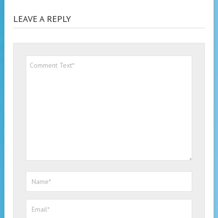
LEAVE A REPLY