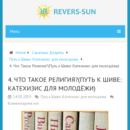
Menu
Home
Санатана-Дхарма
Путь к Шиве: Катехизис для молодежи
4. Что Такое Религия?(Путь к Шиве: Катехизис для молодёжи)
4. ЧТО ТАКОЕ РЕЛИГИЯ?(ПУТЬ К ШИВЕ:
КАТЕХИЗИС ДЛЯ МОЛОДЁЖИ)
14.03.2019
Путь к Шиве: Катехизис для молодежи
Комментариев нет