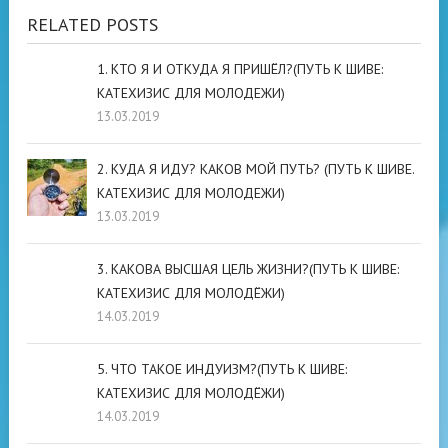
RELATED POSTS
1. КТО Я И ОТКУДА Я ПРИШЁЛ?(ПУТЬ К ШИВЕ:
КАТЕХИЗИС ДЛЯ МОЛОДЕЖИ)
13.03.2019
2. КУДА Я ИДУ? КАКОВ МОЙ ПУТЬ? (ПУТЬ К ШИВЕ.
КАТЕХИЗИС ДЛЯ МОЛОДЕЖИ)
13.03.2019
3. КАКОВА ВЫСШАЯ ЦЕЛЬ ЖИЗНИ?(ПУТЬ К ШИВЕ:
КАТЕХИЗИС ДЛЯ МОЛОДЁЖИ)
14.03.2019
5. ЧТО ТАКОЕ ИНДУИЗМ?(ПУТЬ К ШИВЕ:
КАТЕХИЗИС ДЛЯ МОЛОДЁЖИ)
14.03.2019