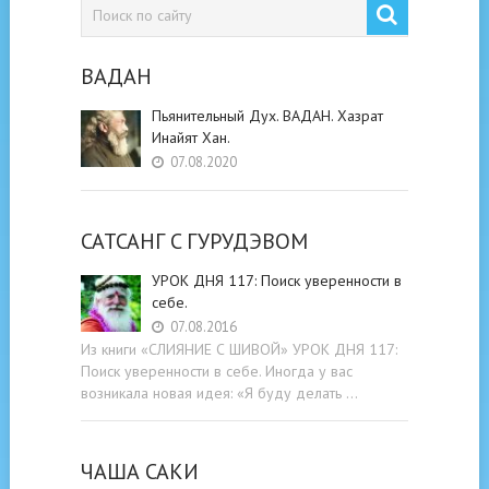
ВАДАН
Пьянительный Дух. ВАДАН. Хазрат
Инайят Хан.
07.08.2020
САТСАНГ C ГУРУДЭВОМ
УРОК ДНЯ 117: Поиск уверенности в
себе.
07.08.2016
Из книги «СЛИЯНИЕ С ШИВОЙ» УРОК ДНЯ 117:
Поиск уверенности в себе. Иногда у вас
возникала новая идея: «Я буду делать …
ЧАША САКИ