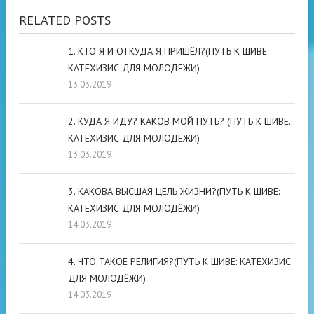
RELATED POSTS
1. КТО Я И ОТКУДА Я ПРИШЁЛ?(ПУТЬ К ШИВЕ:
КАТЕХИЗИС ДЛЯ МОЛОДЕЖИ)
13.03.2019
2. КУДА Я ИДУ? КАКОВ МОЙ ПУТЬ? (ПУТЬ К ШИВЕ.
КАТЕХИЗИС ДЛЯ МОЛОДЕЖИ)
13.03.2019
3. КАКОВА ВЫСШАЯ ЦЕЛЬ ЖИЗНИ?(ПУТЬ К ШИВЕ:
КАТЕХИЗИС ДЛЯ МОЛОДЁЖИ)
14.03.2019
4. ЧТО ТАКОЕ РЕЛИГИЯ?(ПУТЬ К ШИВЕ: КАТЕХИЗИС
ДЛЯ МОЛОДЁЖИ)
14.03.2019