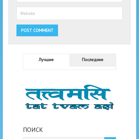
Лучшие
Последние
ПОИСК