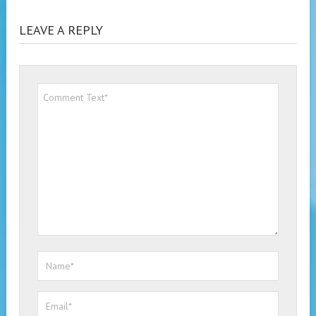
LEAVE A REPLY