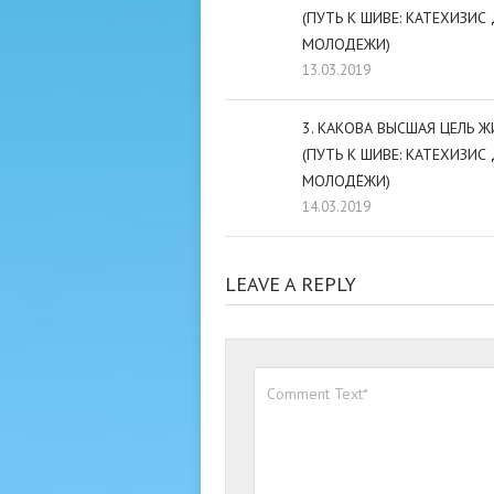
(ПУТЬ К ШИВЕ: КАТЕХИЗИС
МОЛОДЕЖИ)
13.03.2019
3. КАКОВА ВЫСШАЯ ЦЕЛЬ Ж
(ПУТЬ К ШИВЕ: КАТЕХИЗИС
МОЛОДЁЖИ)
14.03.2019
LEAVE A REPLY