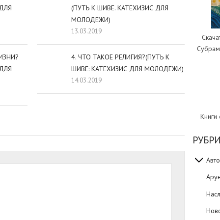
 ДЛЯ
(ПУТЬ К ШИВЕ. КАТЕХИЗИС ДЛЯ
МОЛОДЕЖИ)
13.03.2019
Скача
Субрам
ИЗНИ?
4. ЧТО ТАКОЕ РЕЛИГИЯ?(ПУТЬ К
 ДЛЯ
ШИВЕ: КАТЕХИЗИС ДЛЯ МОЛОДЁЖИ)
14.03.2019
Книги
РУБР
Авто
Ару
Нас
Нов