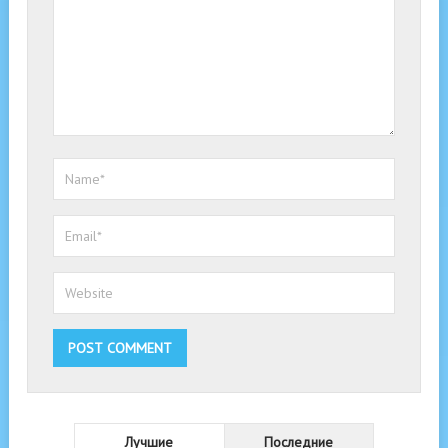
Лучшие
Последние