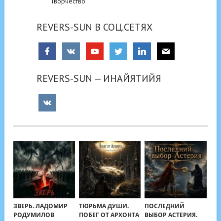
Творчество
REVERS-SUN В СОЦ.СЕТЯХ
REVERS-SUN — ИНАЙЯТИЙЯ
ЗВЕРЬ. ЛАДОМИР
ТЮРЬМА ДУШИ.
ПОСЛЕДНИЙ
РОДУМИЛОВ
ПОБЕГ ОТ АРХОНТА
ВЫБОР АСТЕРИЯ.