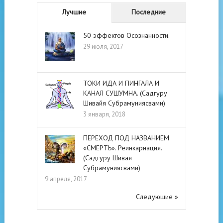
Лучшие
Последние
50 эффектов Осознанности.
29 июля, 2017
ТОКИ ИДА И ПИНГАЛА И
КАНАЛ СУШУМНА. (Садгуру
Шивайя Субрамуниясвами)
3 января, 2018
ПЕРЕХОД ПОД НАЗВАНИЕМ
«СМЕРТЬ». Реинкарнация.
(Садгуру Шивая
Субрамуниясвами)
9 апреля, 2017
Следующие »