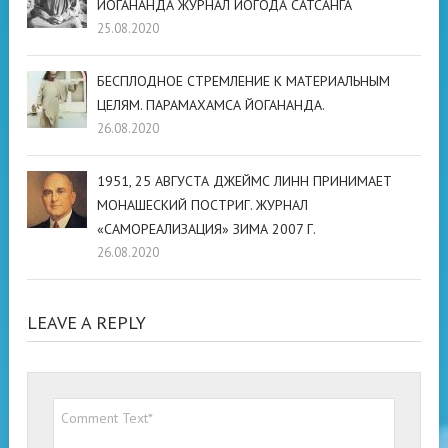
ЙОГАНАНДА ЖУРНАЛ ЙОГОДА САТСАНГА
25.08.2020
БЕСПЛОДНОЕ СТРЕМЛЕНИЕ К МАТЕРИАЛЬНЫМ
ЦЕЛЯМ. ПАРАМАХАМСА ЙОГАНАНДА.
26.08.2020
1951, 25 АВГУСТА ДЖЕЙМС ЛИНН ПРИНИМАЕТ
МОНАШЕСКИЙ ПОСТРИГ. ЖУРНАЛ
«САМОРЕАЛИЗАЦИЯ» ЗИМА 2007 Г.
26.08.2020
LEAVE A REPLY