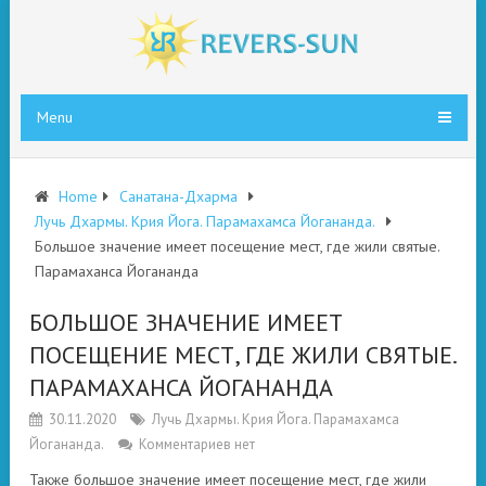
Menu
Home
Санатана-Дхарма
Лучь Дхармы. Крия Йога. Парамахамса Йогананда.
Большое значение имеет посещение мест, где жили святые.
Парамаханса Йогананда
БОЛЬШОЕ ЗНАЧЕНИЕ ИМЕЕТ
ПОСЕЩЕНИЕ МЕСТ, ГДЕ ЖИЛИ СВЯТЫЕ.
ПАРАМАХАНСА ЙОГАНАНДА
30.11.2020
Лучь Дхармы. Крия Йога. Парамахамса
Йогананда.
Комментариев нет
Также большое значение имеет посещение мест, где жили