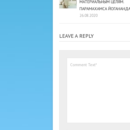
МАТЕРИАЛЬНЫМ ЦЕЛЯМ.
ПАРАМАХАМСА ЙОГАНАНДА
26.08.2020
LEAVE A REPLY