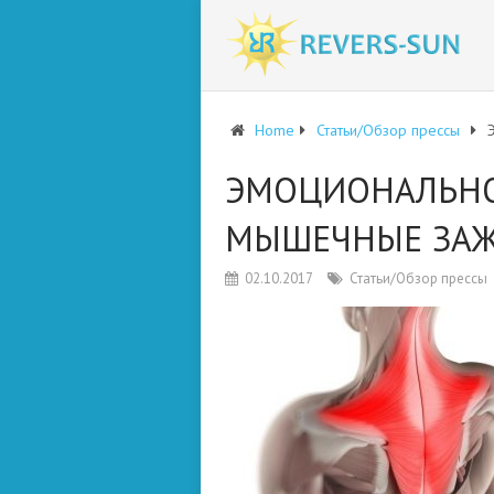
Home
Статьи/Обзор прессы
ЭМОЦИОНАЛЬНО
МЫШЕЧНЫЕ ЗА
02.10.2017
Статьи/Обзор прессы