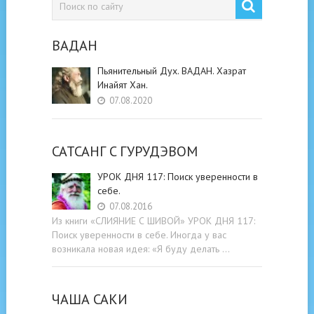
ВАДАН
Пьянительный Дух. ВАДАН. Хазрат
Инайят Хан.
07.08.2020
САТСАНГ C ГУРУДЭВОМ
УРОК ДНЯ 117: Поиск уверенности в
себе.
07.08.2016
Из книги «СЛИЯНИЕ С ШИВОЙ» УРОК ДНЯ 117:
Поиск уверенности в себе. Иногда у вас
возникала новая идея: «Я буду делать …
ЧАША САКИ