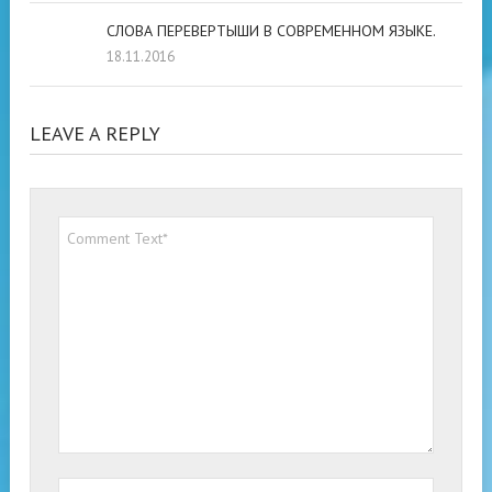
СЛОВА ПЕРЕВЕРТЫШИ В СОВРЕМЕННОМ ЯЗЫКЕ.
18.11.2016
LEAVE A REPLY