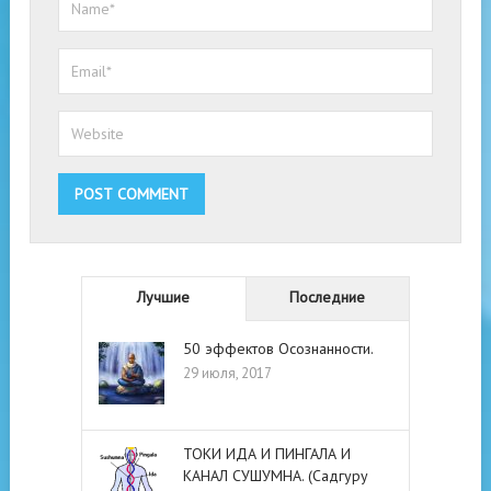
Лучшие
Последние
50 эффектов Осознанности.
29 июля, 2017
ТОКИ ИДА И ПИНГАЛА И
КАНАЛ СУШУМНА. (Садгуру