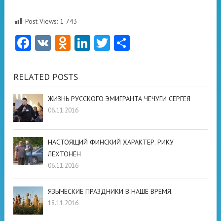
Post Views:
1 743
Facebook
VK
Odnoklassniki
LinkedIn
Twitter
Отправить
RELATED POSTS
ЖИЗНЬ РУССКОГО ЭМИГРАНТА ЧЕЧУГИ СЕРГЕЯ
06.11.2016
НАСТОЯЩИЙ ФИНСКИЙ ХАРАКТЕР. РИКУ
ЛЕХТОНЕН
06.11.2016
ЯЗЫЧЕСКИЕ ПРАЗДНИКИ В НАШЕ ВРЕМЯ.
18.11.2016