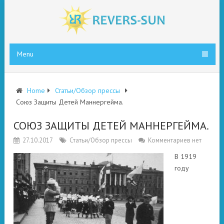
Menu
Home
Статьи/Обзор прессы
Союз Защиты Детей Маннергейма.
СОЮЗ ЗАЩИТЫ ДЕТЕЙ МАННЕРГЕЙМА.
27.10.2017
Статьи/Обзор прессы
Комментариев нет
В 1919
году