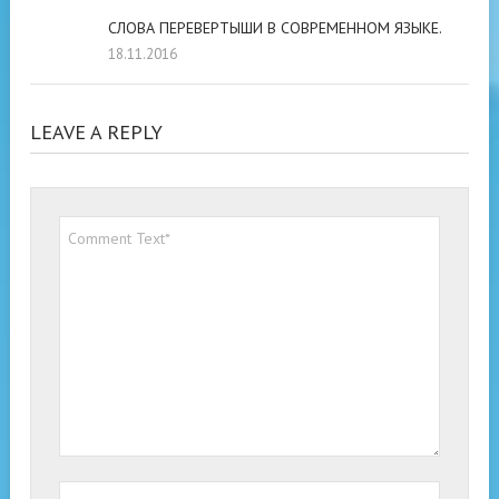
СЛОВА ПЕРЕВЕРТЫШИ В СОВРЕМЕННОМ ЯЗЫКЕ.
18.11.2016
LEAVE A REPLY