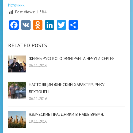
Источник
Post Views:
1 384
Facebook
VK
Odnoklassniki
LinkedIn
Twitter
Отправить
RELATED POSTS
ЖИЗНЬ РУССКОГО ЭМИГРАНТА ЧЕЧУГИ СЕРГЕЯ
06.11.2016
НАСТОЯЩИЙ ФИНСКИЙ ХАРАКТЕР. РИКУ
ЛЕХТОНЕН
06.11.2016
ЯЗЫЧЕСКИЕ ПРАЗДНИКИ В НАШЕ ВРЕМЯ.
18.11.2016