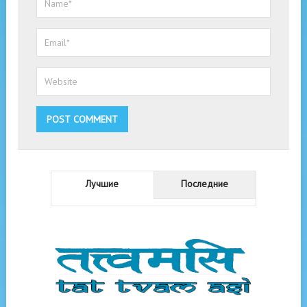
Лучшие
Последние