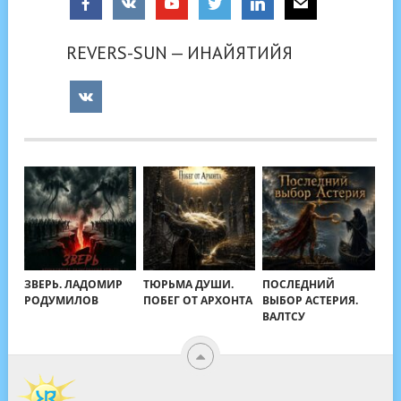
REVERS-SUN — ИНАЙЯТИЙЯ
ЗВЕРЬ. ЛАДОМИР
ТЮРЬМА ДУШИ.
ПОСЛЕДНИЙ
РОДУМИЛОВ
ПОБЕГ ОТ АРХОНТА
ВЫБОР АСТЕРИЯ.
ВАЛТСУ