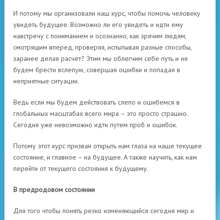
И потому мы организовали наш курс, чтобы помочь человеку
увидеть будущее. Возможно ли его увидеть и идти ему
навстречу с пониманием и осознанно, как зрячим людям,
смотрящим вперед, проверяя, испытывая разные способы,
заранее делая расчет? Этим мы облегчим себе путь и не
будем брести вслепую, совершая ошибки и попадая в
неприятные ситуации.
Ведь если мы будем действовать слепо и ошибемся в
глобальных масштабах всего мира – это просто страшно.
Сегодня уже невозможно идти путем проб и ошибок.
Потому этот курс призван открыть нам глаза на наше текущее
состояние, и главное – на будущее. А также научить, как нам
перейти от текущего состояния к будущему.
В предродовом состоянии
Для того чтобы понять резко изменяющийся сегодня мир и