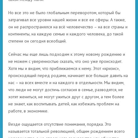
Но все это не было глобальным переворотом, который бы
затрагивал все уровни нашей жизни и все ее сферы. А также,
он не распространялся на всё человечество – на все страны и
континенты, на каждую семью и каждого человека, до такой
степени он сегодня всеобщий.
Сейчас мы еще лишь подходим к этому новому рождению и
не можем с уверенностью сказать, что оно уже происходит.
Хотя мы и видим, что приближаемся к нему. Этот «кризис»,
происходящий перед родами, начинает все больше давить на
нас – на всех вместе и на каждого в отдельности. Мы видим,
что люди не могут достичь согласия в семье, разводятся, не
хотят жениться, не могут ужиться друг с другом, а тем более
не знают, как воспитывать детей, как избежать проблем на
работе, в экономике.
Везде ощущается отсутствие понимания, порядка. Это
называется тотальной революцией, общим рождением всего