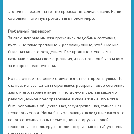
Это очень похоже на то, что происходит сейчас с нами. Наши
состояния – это муки рождения в новом мире.
Глобальный переворот
За свою историю мы уже проходили подобные состояния,
пусть и не такие трагичные и революционные, чтобы можно
было назвать это рождением. Все прошлые ступени мы
называли этапами своего развития, и таких этапов было много
за историю человечества.
Но настоящее состояние отличается от всех предыдущих. До
сих пор, мы всегда сами стремились раскрыть новое состояние,
желали его, заранее видели, что должны сделать какое-то
революционное преобразование в своей жизни. Это могла
быть революция общественная, государственная, социальная,
технологическая. Могла быть революция вследствие какого-то
нового открытия: новых земель, нового оружия, новой
технологии – к примеру, интернет, открывший новый уровень
связи между нами.