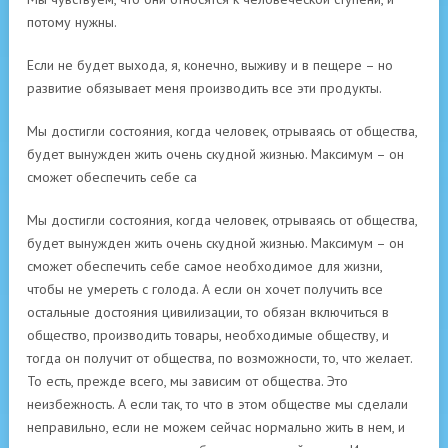
потому нужны.
Если не будет выхода, я, конечно, выживу и в пещере – но
развитие обязывает меня производить все эти продукты.
Мы достигли состояния, когда человек, отрываясь от общества,
будет вынужден жить очень скудной жизнью. Максимум – он
сможет обеспечить себе са
Мы достигли состояния, когда человек, отрываясь от общества,
будет вынужден жить очень скудной жизнью. Максимум – он
сможет обеспечить себе самое необходимое для жизни,
чтобы не умереть с голода. А если он хочет получить все
остальные достояния цивилизации, то обязан включиться в
общество, производить товары, необходимые обществу, и
тогда он получит от общества, по возможности, то, что желает.
То есть, прежде всего, мы зависим от общества. Это
неизбежность. А если так, то что в этом обществе мы сделали
неправильно, если не можем сейчас нормально жить в нем, и