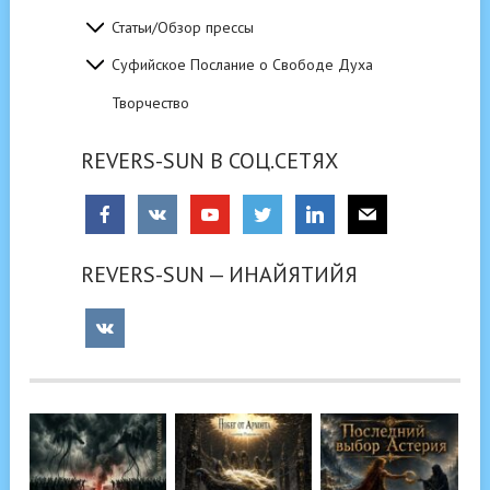
Статьи/Обзор прессы
Суфийское Послание о Свободе Духа
Творчество
REVERS-SUN В СОЦ.СЕТЯХ
REVERS-SUN — ИНАЙЯТИЙЯ