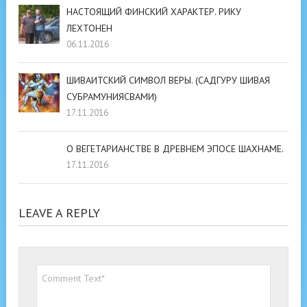
НАСТОЯЩИЙ ФИНСКИЙ ХАРАКТЕР. РИКУ
ЛЕХТОНЕН
06.11.2016
ШИВАИТСКИЙ СИМВОЛ ВЕРЫ. (САДГУРУ ШИВАЯ
СУБРАМУНИЯСВАМИ)
17.11.2016
О ВЕГЕТАРИАНСТВЕ В ДРЕВНЕМ ЭПОСЕ ШАХНАМЕ.
17.11.2016
LEAVE A REPLY