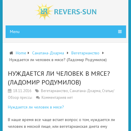
Menu
Home
Санатана-Дхарма
Вегетарианство
Нуждается ли человек в мясе? (Ладомир Родумилов)
НУЖДАЕТСЯ ЛИ ЧЕЛОВЕК В МЯСЕ?
(ЛАДОМИР РОДУМИЛОВ)
18.11.2016
Вегетарианство
,
Санатана-Дхарма
,
Статьи/
Обзор прессы
Комментариев нет
Нуждается ли человек в мясе?
В наше время все чаще встает вопрос о том, нуждается ли
человек в мясной пище, или вегетарианская диета ему