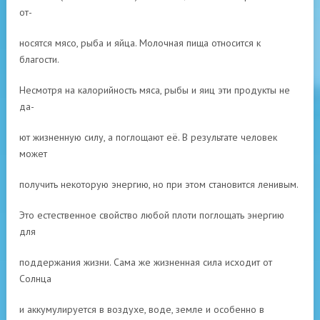
от-
носятся мясо, рыба и яйца. Молочная пища относится к
благости.
Несмотря на калорийность мяса, рыбы и яиц эти продукты не
да-
ют жизненную силу, а поглощают её. В результате человек
может
получить некоторую энергию, но при этом становится ленивым.
Это естественное свойство любой плоти поглощать энергию
для
поддержания жизни. Сама же жизненная сила исходит от
Солнца
и аккумулируется в воздухе, воде, земле и особенно в