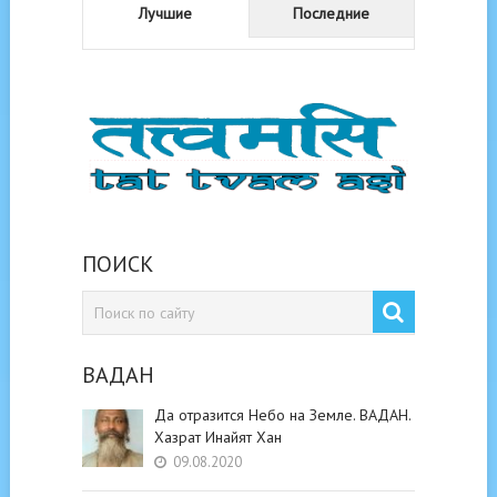
Лучшие
Последние
ПОИСК
ВАДАН
Да отразится Небо на Земле. ВАДАН.
Хазрат Инайят Хан
09.08.2020