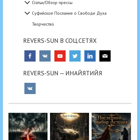
Статьи/Обзор прессы
Суфийское Послание о Свободе Духа
Творчество
REVERS-SUN В СОЦ.СЕТЯХ
REVERS-SUN — ИНАЙЯТИЙЯ