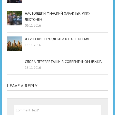
НАСТОЯЩИЙ ФИНСКИЙ ХАРАКТЕР. РИКУ
ЛЕХТОНЕН
06.11.2016
ЯЗЫЧЕСКИЕ ПРАЗДНИКИ В НАШЕ ВРЕМЯ.
18.11.2016
СЛОВА ПЕРЕВЕРТЫШИ В СОВРЕМЕННОМ ЯЗЫКЕ.
18.11.2016
LEAVE A REPLY