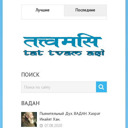
Лучшие
Последние
ПОИСК
ВАДАН
Пьянительный Дух. ВАДАН. Хазрат
Инайят Хан.
07.08.2020