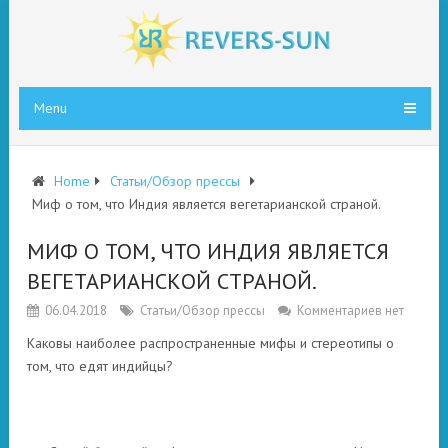
Menu
Home
Статьи/Обзор прессы
Миф о том, что Индия является вегетарианской страной.
МИФ О ТОМ, ЧТО ИНДИЯ ЯВЛЯЕТСЯ
ВЕГЕТАРИАНСКОЙ СТРАНОЙ.
06.04.2018
Статьи/Обзор прессы
Комментариев нет
Каковы наиболее распространенные мифы и стереотипы о
том, что едят индийцы?