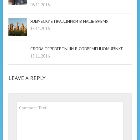
06.11.2016
ЯЗЫЧЕСКИЕ ПРАЗДНИКИ В НАШЕ ВРЕМЯ.
18.11.2016
СЛОВА ПЕРЕВЕРТЫШИ В СОВРЕМЕННОМ ЯЗЫКЕ.
18.11.2016
LEAVE A REPLY