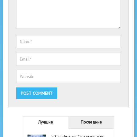
Лучшие
Последние
50 эффектов Осознанности.