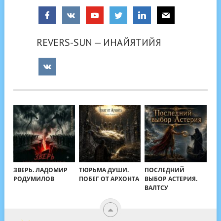
REVERS-SUN — ИНАЙЯТИЙЯ
ЗВЕРЬ. ЛАДОМИР
ТЮРЬМА ДУШИ.
ПОСЛЕДНИЙ
РОДУМИЛОВ
ПОБЕГ ОТ АРХОНТА
ВЫБОР АСТЕРИЯ.
ВАЛТСУ