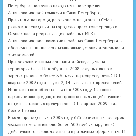
Петербурга постоянно находятся в поле зрения
Антинаркотической комиссии в Санкт-Петербурге,
Правительства города, регулярно освещаются в СМИ, на
радио и телевидении, на городских пресс-конференциях.
Осуществлена реорганизация районных МВК в
Антинаркотические комиссии в районах Санкт-Петербурга и
обеспечены штатно-организационные условия деятельности
этих комиссий.
Правоохранительными органами, действующими на
территории Санкт-Петербурга, в 2008 году выявлено и
зарегистрировано более 8,6 тысяч наркопреступлений. В 1
квартале 2009 года — уже 2, 34 тысячи таких преступлений.
Из незаконного оборота изъято в 2008 году 3,2 тонны
наркотических средств, психотропных и сильнодействующих
веществ, а также их прекурсоров. В 1 квартале 2009 года —
более 1 тонны.
В ходе проведенных в 2008 году 675 совместных проверок
указанных мест выявлено более 500 грубых нарушений
действующего законодательства в различных сферах, в т.ч. 13