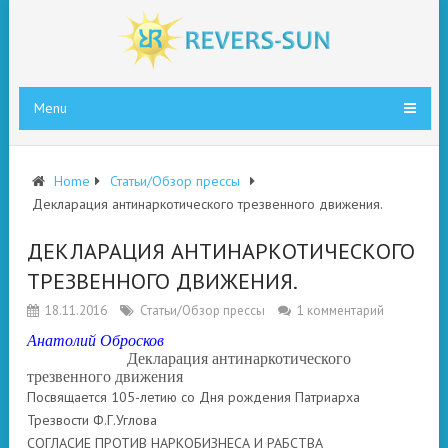
Menu
Home
Статьи/Обзор прессы
Декларация антинаркотического трезвенного движения.
ДЕКЛАРАЦИЯ АНТИНАРКОТИЧЕСКОГО
ТРЕЗВЕННОГО ДВИЖЕНИЯ.
18.11.2016
Статьи/Обзор прессы
1 комментарий
Анатолий Обросков
Декларация антинаркотического
трезвенного движения
Посвящается 105-летию со Дня рождения Патриарха
Трезвости Ф.Г.Углова
СОГЛАСИЕ ПРОТИВ НАРКОБИЗНЕСА И РАБСТВА