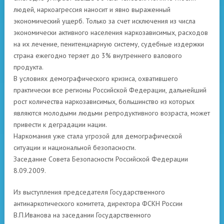
людей, наркоагрессия наносит и явно выраженный
экономический ущерб. Только за счет исключения из числа
экономически активного населения наркозависимых, расходов
на их лечение, пенитенциарную систему, судебные издержки
страна ежегодно теряет до 3% внутреннего валового
продукта.
В условиях демографического кризиса, охватившего
практически все регионы Российской Федерации, дальнейший
рост количества наркозависимых, большинство из которых
являются молодыми людьми репродуктивного возраста, может
привести к деградации нации.
Наркомания уже стала угрозой для демографической
ситуации и национальной безопасности.
Заседание Совета Безопасности Российской Федерации
8.09.2009.
Из выступления председателя Государственного
антинаркотического комитета, директора ФСКН России
В.П.Иванова на заседании Государственного