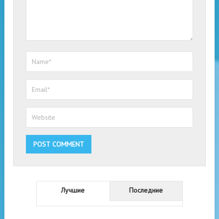
Лучшие
Последние