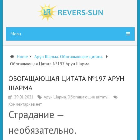
Menu
Home
Арун Шарма. Обогащающие цитаты.
Обогащающая Цитата №197 Арун Шарма
ОБОГАЩАЮЩАЯ ЦИТАТА №197 АРУН
ШАРМА
29.01.2021
Арун Шарма. Обогащающие цитаты.
Комментариев нет
Страдание —
необязательно.