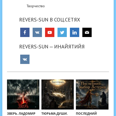
Творчество
REVERS-SUN В СОЦ.СЕТЯХ
REVERS-SUN — ИНАЙЯТИЙЯ
ЗВЕРЬ. ЛАДОМИР
ТЮРЬМА ДУШИ.
ПОСЛЕДНИЙ