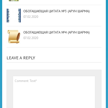
ОБОГАЩАЮЩАЯ ЦИТАТА №3 (АРУН ШАРМА)
07.02.2020
ОБОГАЩАЮЩАЯ ЦИТАТА №4 (АРУН ШАРМА)
07.02.2020
LEAVE A REPLY