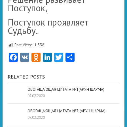
Поступок,
Поступок проявляет
Судьбу.
Post Views:
1 338
Facebook
VK
Odnoklassniki
LinkedIn
Twitter
Отправить
RELATED POSTS
ОБОГАЩАЮЩАЯ ЦИТАТА №1(АРУН ШАРМА)
07.02.2020
ОБОГАЩАЮЩАЯ ЦИТАТА №3 (АРУН ШАРМА)
07.02.2020