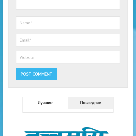
Лучшие
Последние