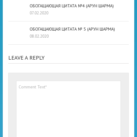
ОБОГАЩАЮЩАЯ ЦИТАТА №4 (АРУН ШАРМА)
07.02.2020
ОБОГАЩАЮЩАЯ ЦИТАТА № 5 (АРУН ШАРМА)
08.02.2020
LEAVE A REPLY