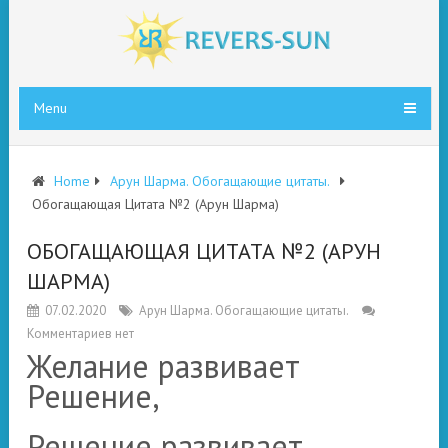
Menu
Home
Арун Шарма. Обогащающие цитаты.
Обогащающая Цитата №2 (Арун Шарма)
ОБОГАЩАЮЩАЯ ЦИТАТА №2 (АРУН
ШАРМА)
07.02.2020
Арун Шарма. Обогащающие цитаты.
Комментариев нет
Желание развивает
Решение,
Решение развивает