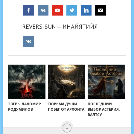
REVERS-SUN — ИНАЙЯТИЙЯ
ЗВЕРЬ. ЛАДОМИР
ТЮРЬМА ДУШИ.
ПОСЛЕДНИЙ
РОДУМИЛОВ
ПОБЕГ ОТ АРХОНТА
ВЫБОР АСТЕРИЯ.
ВАЛТСУ