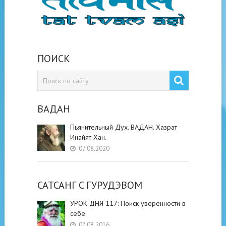
ПОИСК
ВАДАН
Пьянительный Дух. ВАДАН. Хазрат
Инайят Хан.
07.08.2020
САТСАНГ C ГУРУДЭВОМ
УРОК ДНЯ 117: Поиск уверенности в
себе.
07.08.2016