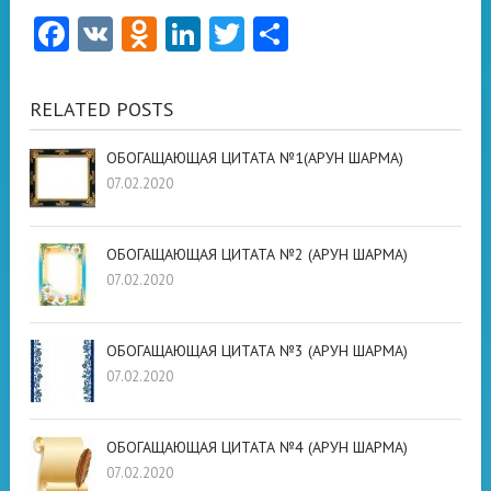
Facebook
VK
Odnoklassniki
LinkedIn
Twitter
Отправить
RELATED POSTS
ОБОГАЩАЮЩАЯ ЦИТАТА №1(АРУН ШАРМА)
07.02.2020
ОБОГАЩАЮЩАЯ ЦИТАТА №2 (АРУН ШАРМА)
07.02.2020
ОБОГАЩАЮЩАЯ ЦИТАТА №3 (АРУН ШАРМА)
07.02.2020
ОБОГАЩАЮЩАЯ ЦИТАТА №4 (АРУН ШАРМА)
07.02.2020