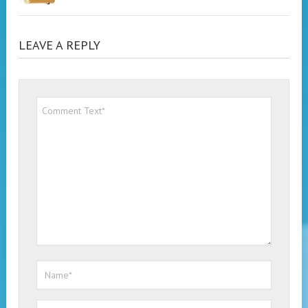
LEAVE A REPLY