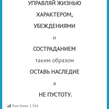
УПРАВЛЯЙ ЖИЗНЬЮ
ХАРАКТЕРОМ,
УБЕЖДЕНИЯМИ
и
СОСТРАДАНИЕМ
таким образом
ОСТАВЬ НАСЛЕДИЕ
а
НЕ ПУСТОТУ.
Post Views:
1 304