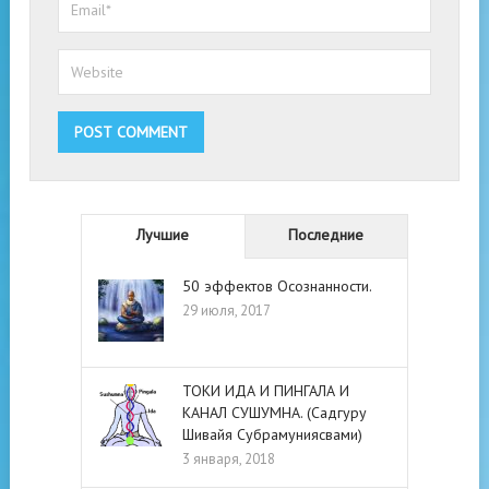
Лучшие
Последние
50 эффектов Осознанности.
29 июля, 2017
ТОКИ ИДА И ПИНГАЛА И
КАНАЛ СУШУМНА. (Садгуру
Шивайя Субрамуниясвами)
3 января, 2018