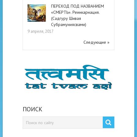
ПЕРЕХОД ПОД НАЗВАНИЕМ
«СМЕРТЬ». Реинкарнация.
(Садгуру Шивая
Субрамуниясвами)
9 апреля, 2017
Следующие »
ПОИСК