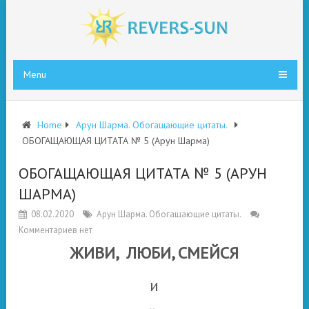
Menu
Home
Арун Шарма. Обогащающие цитаты.
ОБОГАЩАЮЩАЯ ЦИТАТА № 5 (Арун Шарма)
ОБОГАЩАЮЩАЯ ЦИТАТА № 5 (АРУН
ШАРМА)
08.02.2020
Арун Шарма. Обогащающие цитаты.
Комментариев нет
ЖИВИ, ЛЮБИ, СМЕЙСЯ
и