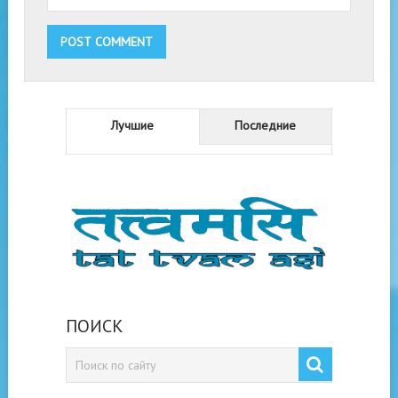
Лучшие
Последние
ПОИСК