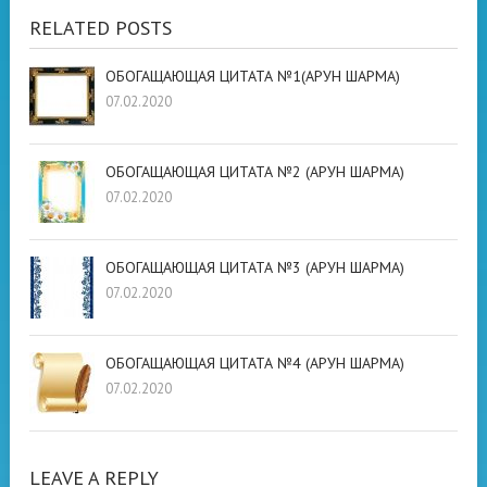
RELATED POSTS
ОБОГАЩАЮЩАЯ ЦИТАТА №1(АРУН ШАРМА)
07.02.2020
ОБОГАЩАЮЩАЯ ЦИТАТА №2 (АРУН ШАРМА)
07.02.2020
ОБОГАЩАЮЩАЯ ЦИТАТА №3 (АРУН ШАРМА)
07.02.2020
ОБОГАЩАЮЩАЯ ЦИТАТА №4 (АРУН ШАРМА)
07.02.2020
LEAVE A REPLY