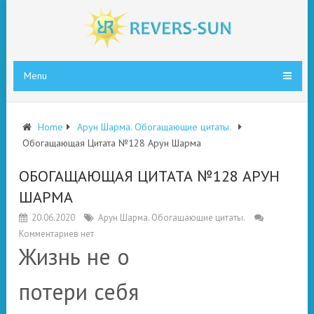
Menu
Home
Арун Шарма. Обогащающие цитаты.
Обогащающая Цитата №128 Арун Шарма
ОБОГАЩАЮЩАЯ ЦИТАТА №128 АРУН
ШАРМА
20.06.2020
Арун Шарма. Обогащающие цитаты.
Комментариев нет
Жизнь не о
потери себя