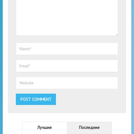
Лучшие
Последние