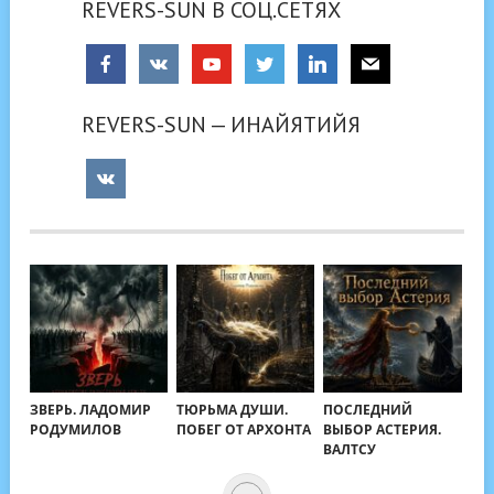
REVERS-SUN В СОЦ.СЕТЯХ
REVERS-SUN — ИНАЙЯТИЙЯ
ЗВЕРЬ. ЛАДОМИР
ТЮРЬМА ДУШИ.
ПОСЛЕДНИЙ
РОДУМИЛОВ
ПОБЕГ ОТ АРХОНТА
ВЫБОР АСТЕРИЯ.
ВАЛТСУ