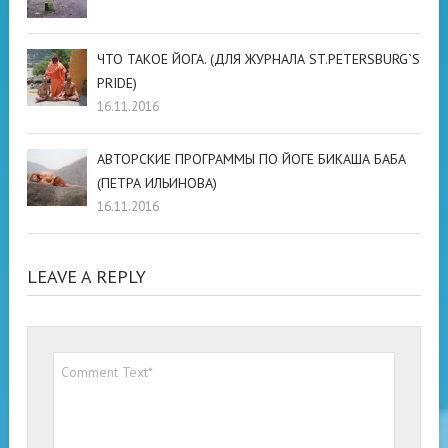
ЧТО ТАКОЕ ЙОГА. (ДЛЯ ЖУРНАЛА ST.PETERSBURG`S
PRIDE)
16.11.2016
АВТОРСКИЕ ПРОГРАММЫ ПО ЙОГЕ БИКАША БАБА
(ПЕТРА ИЛЬИНОВА)
16.11.2016
LEAVE A REPLY