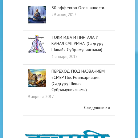
50 эффектов Осознанности.
29 июля, 2017
ТОКИ ИДА И ПИНГАЛА И
КАНАЛ СУШУМНА. (Садгуру
Шивайя Субрамуниясвами)
3 января, 2018
ПЕРЕХОД ПОД НАЗВАНИЕМ
«СМЕРТЬ». Реинкарнация.
(Садгуру Шивая
Субрамуниясвами)
9 апреля, 2017
Следующие »