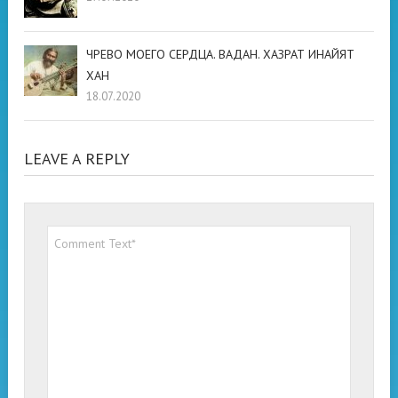
ЧРЕВО МОЕГО СЕРДЦА. ВАДАН. ХАЗРАТ ИНАЙЯТ
ХАН
18.07.2020
LEAVE A REPLY