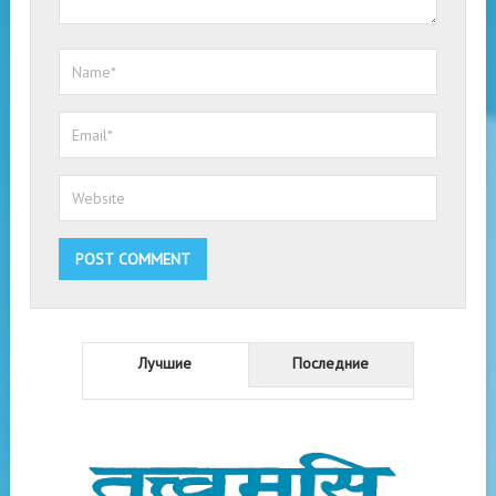
Лучшие
Последние