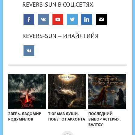
REVERS-SUN В СОЦ.СЕТЯХ
REVERS-SUN — ИНАЙЯТИЙЯ
ЗВЕРЬ. ЛАДОМИР
ТЮРЬМА ДУШИ.
ПОСЛЕДНИЙ
РОДУМИЛОВ
ПОБЕГ ОТ АРХОНТА
ВЫБОР АСТЕРИЯ.
ВАЛТСУ