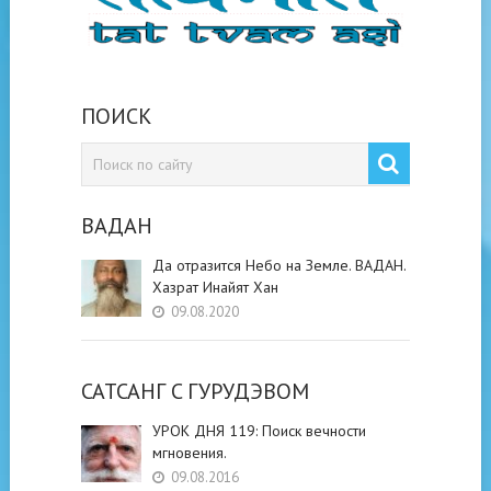
ПОИСК
ВАДАН
Да отразится Небо на Земле. ВАДАН.
Хазрат Инайят Хан
09.08.2020
САТСАНГ C ГУРУДЭВОМ
УРОК ДНЯ 119: Поиск вечности
мгновения.
09.08.2016