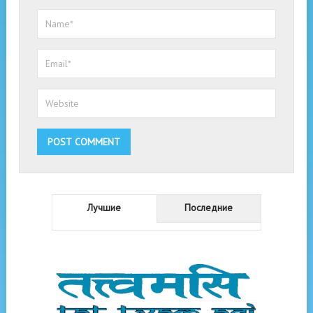
Лучшие
Последние