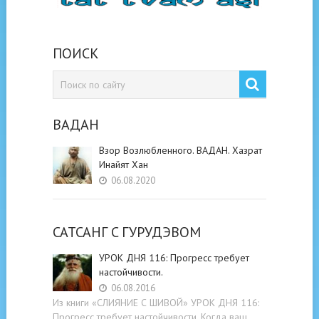
ПОИСК
ВАДАН
Взор Возлюбленного. ВАДАН. Хазрат
Инайят Хан
06.08.2020
САТСАНГ C ГУРУДЭВОМ
УРОК ДНЯ 116: Прогресс требует
настойчивости.
06.08.2016
Из книги «СЛИЯНИЕ С ШИВОЙ» УРОК ДНЯ 116:
Прогресс требует настойчивости. Когда ваш