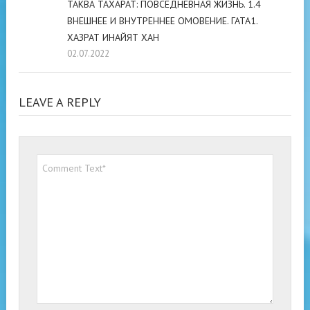
ТАКВА ТАХАРАТ: ПОВСЕДНЕВНАЯ ЖИЗНЬ. 1.4
ВНЕШНЕЕ И ВНУТРЕННЕЕ ОМОВЕНИЕ. ГАТА1.
ХАЗРАТ ИНАЙЯТ ХАН
02.07.2022
LEAVE A REPLY