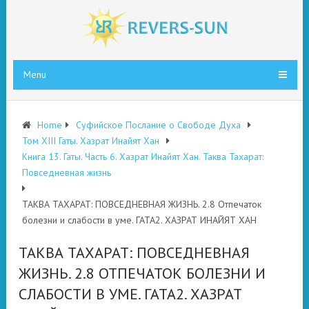
Menu
Home
Суфийское Послание о Свободе Духа
Том XIII Гаты. Хазрат Инайят Хан
Книга 13. Гаты. Часть 6. Хазрат Инайят Хан. Таква Тахарат:
Повседневная жизнь
ТАКВА ТАХАРАТ: ПОВСЕДНЕВНАЯ ЖИЗНЬ. 2.8 Отпечаток
болезни и слабости в уме. ГАТА2. ХАЗРАТ ИНАЙЯТ ХАН
ТАКВА ТАХАРАТ: ПОВСЕДНЕВНАЯ
ЖИЗНЬ. 2.8 ОТПЕЧАТОК БОЛЕЗНИ И
СЛАБОСТИ В УМЕ. ГАТА2. ХАЗРАТ