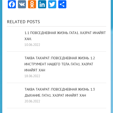
Facebook
VK
Odnoklassniki
LinkedIn
Twitter
Отправить
RELATED POSTS
1.1 ПОВСЕДНЕВНАЯ ЖИЗНЬ. ГАТА1. ХАЗРАТ ИНАЙЯТ
ХАН.
10.06.2022
ТАКВА ТАХАРАТ: ПОВСЕДНЕВНАЯ ЖИЗНЬ. 1.2
ИНСТРУМЕНТ НАШЕГО ТЕЛА. ГАТА1. ХАЗРАТ
ИНАЙЯТ ХАН
18.06.2022
ТАКВА ТАХАРАТ: ПОВСЕДНЕВНАЯ ЖИЗНЬ. 1.3
ДЫХАНИЕ. ГАТА1. ХАЗРАТ ИНАЙЯТ ХАН
20.06.2022