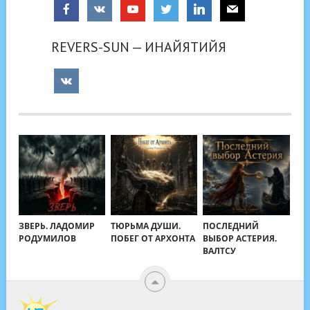
REVERS-SUN — ИНАЙЯТИЙЯ
ЗВЕРЬ. ЛАДОМИР
ТЮРЬМА ДУШИ.
ПОСЛЕДНИЙ
РОДУМИЛОВ
ПОБЕГ ОТ АРХОНТА
ВЫБОР АСТЕРИЯ.
ВАЛТСУ