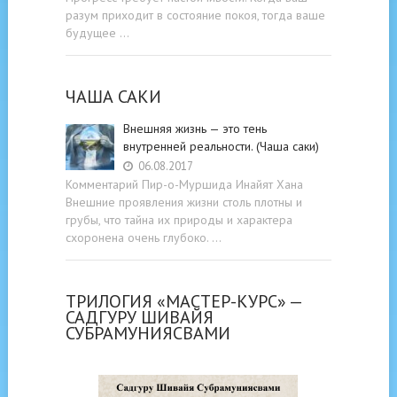
разум приходит в состояние покоя, тогда ваше
будущее …
ЧАША САКИ
Внешняя жизнь — это тень
внутренней реальности. (Чаша саки)
06.08.2017
Комментарий Пир-о-Муршида Инайят Хана
Внешние проявления жизни столь плотны и
грубы, что тайна их природы и характера
схоронена очень глубоко. …
ТРИЛОГИЯ «МАСТЕР-КУРС» —
САДГУРУ ШИВАЙЯ
СУБРАМУНИЯСВАМИ