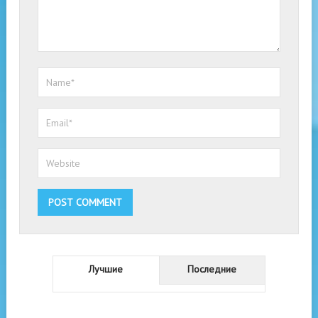
Лучшие
Последние