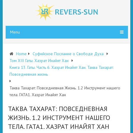
Menu
Home
Суфийское Послание о Свободе Духа
Том XIII Гаты. Хазрат Инайят Хан
Книга 13. Гаты. Часть 6. Хазрат Инайят Хан. Таква Тахарат:
Повседневная жизнь
Таква Тахарат: Повседневная Жизнь. 1.2 Инструмент нашего
тела. ГАТА1. Хазрат Инайят Хан
ТАКВА ТАХАРАТ: ПОВСЕДНЕВНАЯ
ЖИЗНЬ. 1.2 ИНСТРУМЕНТ НАШЕГО
ТЕЛА. ГАТА1. ХАЗРАТ ИНАЙЯТ ХАН