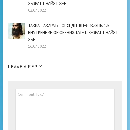
ХАЗРАТ ИНАЙЯТ ХАН
02.07.2022
ТАКВА ТАХАРАТ: ПОВСЕДНЕВНАЯ ЖИЗНЬ. 1.5
ВНУТРЕННИЕ ОМОВЕНИЯ. ГАТА1. ХАЗРАТ ИНАЙЯТ
ХАН
16.07.2022
LEAVE A REPLY