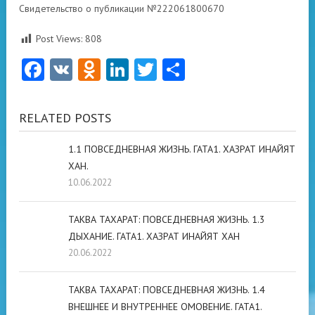
Свидетельство о публикации №222061800670
Post Views:
808
Facebook
VK
Odnoklassniki
LinkedIn
Twitter
Отправить
RELATED POSTS
1.1 ПОВСЕДНЕВНАЯ ЖИЗНЬ. ГАТА1. ХАЗРАТ ИНАЙЯТ
ХАН.
10.06.2022
ТАКВА ТАХАРАТ: ПОВСЕДНЕВНАЯ ЖИЗНЬ. 1.3
ДЫХАНИЕ. ГАТА1. ХАЗРАТ ИНАЙЯТ ХАН
20.06.2022
ТАКВА ТАХАРАТ: ПОВСЕДНЕВНАЯ ЖИЗНЬ. 1.4
ВНЕШНЕЕ И ВНУТРЕННЕЕ ОМОВЕНИЕ. ГАТА1.