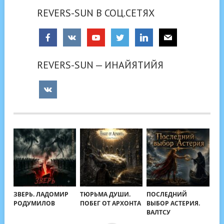
REVERS-SUN В СОЦ.СЕТЯХ
REVERS-SUN — ИНАЙЯТИЙЯ
ЗВЕРЬ. ЛАДОМИР
ТЮРЬМА ДУШИ.
ПОСЛЕДНИЙ
РОДУМИЛОВ
ПОБЕГ ОТ АРХОНТА
ВЫБОР АСТЕРИЯ.
ВАЛТСУ