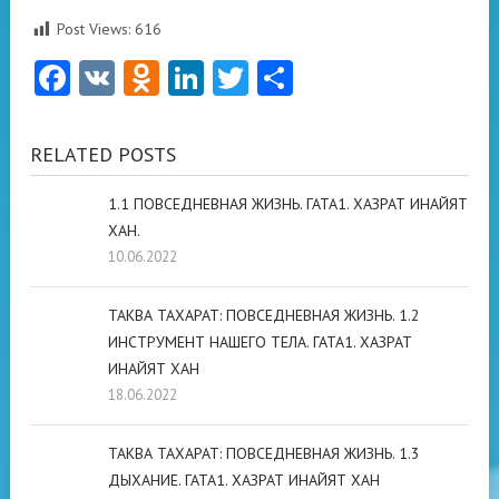
Post Views:
616
Facebook
VK
Odnoklassniki
LinkedIn
Twitter
Отправить
RELATED POSTS
1.1 ПОВСЕДНЕВНАЯ ЖИЗНЬ. ГАТА1. ХАЗРАТ ИНАЙЯТ
ХАН.
10.06.2022
ТАКВА ТАХАРАТ: ПОВСЕДНЕВНАЯ ЖИЗНЬ. 1.2
ИНСТРУМЕНТ НАШЕГО ТЕЛА. ГАТА1. ХАЗРАТ
ИНАЙЯТ ХАН
18.06.2022
ТАКВА ТАХАРАТ: ПОВСЕДНЕВНАЯ ЖИЗНЬ. 1.3
ДЫХАНИЕ. ГАТА1. ХАЗРАТ ИНАЙЯТ ХАН