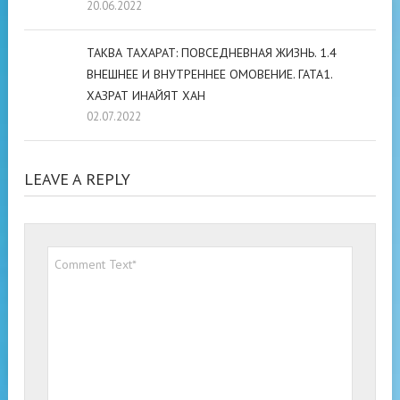
20.06.2022
ТАКВА ТАХАРАТ: ПОВСЕДНЕВНАЯ ЖИЗНЬ. 1.4
ВНЕШНЕЕ И ВНУТРЕННЕЕ ОМОВЕНИЕ. ГАТА1.
ХАЗРАТ ИНАЙЯТ ХАН
02.07.2022
LEAVE A REPLY