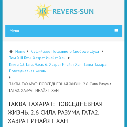
Menu
Home
Суфийское Послание о Свободе Духа
Том XIII Гаты. Хазрат Инайят Хан
Книга 13. Гаты. Часть 6. Хазрат Инайят Хан. Таква Тахарат:
Повседневная жизнь
ТАКВА ТАХАРАТ: ПОВСЕДНЕВНАЯ ЖИЗНЬ. 2.6 Сила Разума
ГАТА2. ХАЗРАТ ИНАЙЯТ ХАН
ТАКВА ТАХАРАТ: ПОВСЕДНЕВНАЯ
ЖИЗНЬ. 2.6 СИЛА РАЗУМА ГАТА2.
ХАЗРАТ ИНАЙЯТ ХАН