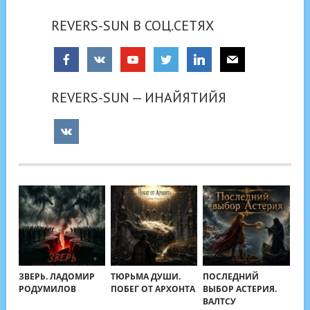
REVERS-SUN В СОЦ.СЕТЯХ
REVERS-SUN — ИНАЙЯТИЙЯ
ЗВЕРЬ. ЛАДОМИР
ТЮРЬМА ДУШИ.
ПОСЛЕДНИЙ
РОДУМИЛОВ
ПОБЕГ ОТ АРХОНТА
ВЫБОР АСТЕРИЯ.
ВАЛТСУ