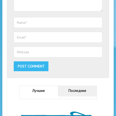
Лучшие
Последние