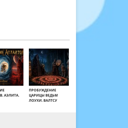
ИЕ
ПРОБУЖДЕНИЕ
В. АЭЛИТА.
ЦАРИЦЫ ВЕДЬМ
ЛОУХИ. ВАЛТСУ