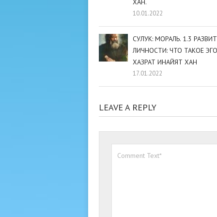
ХАН.
10.01.2022
СУЛУК: МОРАЛЬ. 1.3 РАЗВИ
ЛИЧНОСТИ: ЧТО ТАКОЕ ЭГО?
ХАЗРАТ ИНАЙЯТ ХАН
17.01.2022
LEAVE A REPLY