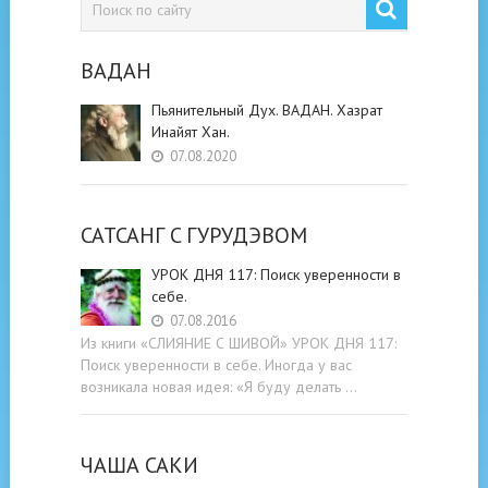
ВАДАН
Пьянительный Дух. ВАДАН. Хазрат
Инайят Хан.
07.08.2020
САТСАНГ C ГУРУДЭВОМ
УРОК ДНЯ 117: Поиск уверенности в
себе.
07.08.2016
Из книги «СЛИЯНИЕ С ШИВОЙ» УРОК ДНЯ 117:
Поиск уверенности в себе. Иногда у вас
возникала новая идея: «Я буду делать …
ЧАША САКИ