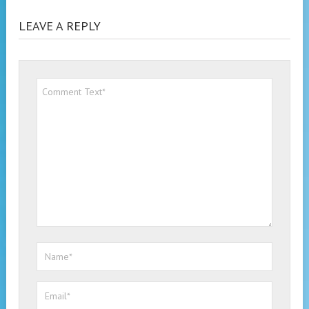
LEAVE A REPLY