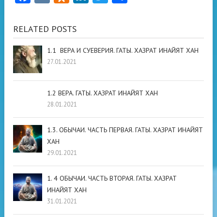
RELATED POSTS
1.1 ВЕРА И СУЕВЕРИЯ. ГАТЫ. ХАЗРАТ ИНАЙЯТ ХАН
27.01.2021
1.2 ВЕРА. ГАТЫ. ХАЗРАТ ИНАЙЯТ ХАН
28.01.2021
1.3. ОБЫЧАИ. ЧАСТЬ ПЕРВАЯ. ГАТЫ. ХАЗРАТ ИНАЙЯТ
ХАН
29.01.2021
1. 4 ОБЫЧАИ. ЧАСТЬ ВТОРАЯ. ГАТЫ. ХАЗРАТ
ИНАЙЯТ ХАН
31.01.2021