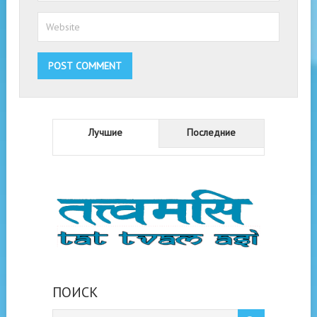
Лучшие
Последние
ПОИСК