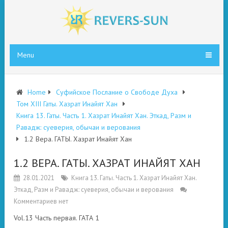
Menu
Home
Суфийское Послание о Свободе Духа
Том XIII Гаты. Хазрат Инайят Хан
Книга 13. Гаты. Часть 1. Хазрат Инайят Хан. Эткад, Разм и
Равадж: суеверия, обычаи и верования
1.2 Вера. ГАТЫ. Хазрат Инайят Хан
1.2 ВЕРА. ГАТЫ. ХАЗРАТ ИНАЙЯТ ХАН
28.01.2021
Книга 13. Гаты. Часть 1. Хазрат Инайят Хан.
Эткад, Разм и Равадж: суеверия, обычаи и верования
Комментариев нет
Vol.13 Часть первая. ГАТА 1