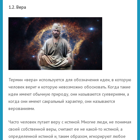
1.2. Вера
Термин «вера» используется для обозначения идеи, в которую
человек верит и которую невозможно обосновать. Когда такие
идеи имеют обычную природу, они называются суевериями, а
когда они имеют сакральный характер, они называются
верованиями.
Часто человек путает веру с истиной. Многие люди, не понимая
своей собственной веры, считают ее не какой-то истиной, а
определенной истиной и, таким образом, игнорируют любое