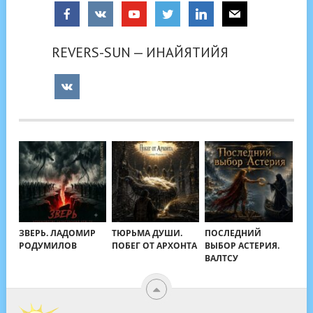
REVERS-SUN — ИНАЙЯТИЙЯ
ЗВЕРЬ. ЛАДОМИР
ТЮРЬМА ДУШИ.
ПОСЛЕДНИЙ
РОДУМИЛОВ
ПОБЕГ ОТ АРХОНТА
ВЫБОР АСТЕРИЯ.
ВАЛТСУ