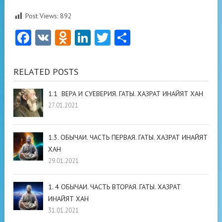
Post Views:
892
Facebook
VK
Odnoklassniki
LinkedIn
Twitter
Отправить
RELATED POSTS
1.1 ВЕРА И СУЕВЕРИЯ. ГАТЫ. ХАЗРАТ ИНАЙЯТ ХАН
27.01.2021
1.3. ОБЫЧАИ. ЧАСТЬ ПЕРВАЯ. ГАТЫ. ХАЗРАТ ИНАЙЯТ
ХАН
29.01.2021
1. 4 ОБЫЧАИ. ЧАСТЬ ВТОРАЯ. ГАТЫ. ХАЗРАТ
ИНАЙЯТ ХАН
31.01.2021