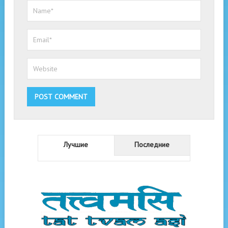
Лучшие
Последние