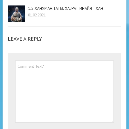
1.5 ХАНУМАН. ГАТЫ. ХАЗРАТ ИНАЙЯТ ХАН
01.02.2021
LEAVE A REPLY