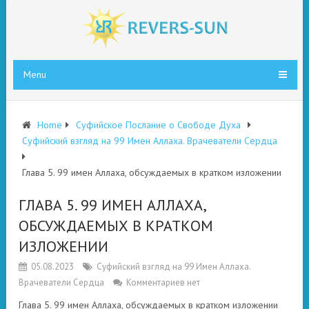
Menu
Home
Суфийское Послание о Свободе Духа
Суфийский взгляд на 99 Имен Аллаха. Врачеватели Сердца
Глава 5. 99 имен Аллаха, обсуждаемых в кратком изложении
ГЛАВА 5. 99 ИМЕН АЛЛАХА,
ОБСУЖДАЕМЫХ В КРАТКОМ
ИЗЛОЖЕНИИ
05.08.2023
Суфийский взгляд на 99 Имен Аллаха.
Врачеватели Сердца
Комментариев нет
Глава 5. 99 имен Аллаха, обсуждаемых в кратком изложении