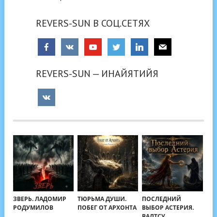
REVERS-SUN В СОЦ.СЕТЯХ
REVERS-SUN — ИНАЙЯТИЙЯ
ЗВЕРЬ. ЛАДОМИР
ТЮРЬМА ДУШИ.
ПОСЛЕДНИЙ
РОДУМИЛОВ
ПОБЕГ ОТ АРХОНТА
ВЫБОР АСТЕРИЯ.
ВАЛТСУ