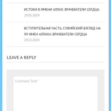
ИСТОКИ В ИМЕНИ АЛЛАХ. ВРАЧЕВАТЕЛИ СЕРДЦА.
29.02.2024
ВСТУПИТЕЛЬНАЯ ЧАСТЬ. СУФИЙСКИЙ ВЗГЛЯД НА
99 ИМЕН АЛЛАХА. ВРАЧЕВАТЕЛИ СЕРДЦА
29.12.2024
LEAVE A REPLY