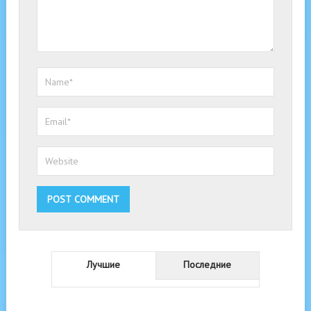
Лучшие
Последние